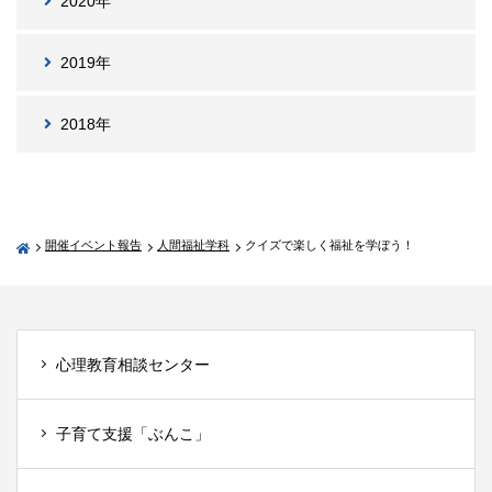
2020年
2019年
2018年
開催イベント報告
人間福祉学科
クイズで楽しく福祉を学ぼう！
心理教育相談センター
子育て支援「ぶんこ」