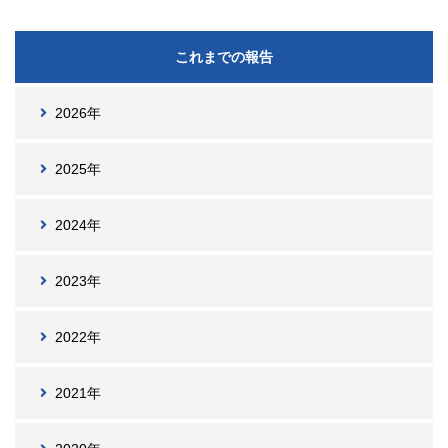
これまでの報告
2026年
2025年
2024年
2023年
2022年
2021年