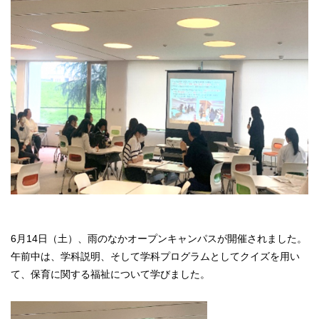
6月14日（土）、雨のなかオープンキャンパスが開催されました。
午前中は、学科説明、そして学科プログラムとしてクイズを用い
て、保育に関する福祉について学びました。