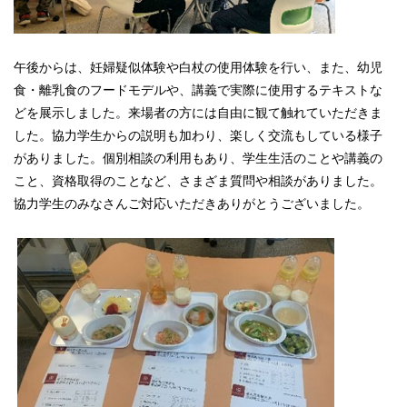
午後からは、妊婦疑似体験や白杖の使用体験を行い、また、幼児
食・離乳食のフードモデルや、講義で実際に使用するテキストな
どを展示しました。来場者の方には自由に観て触れていただきま
した。協力学生からの説明も加わり、楽しく交流もしている様子
がありました。個別相談の利用もあり、学生生活のことや講義の
こと、資格取得のことなど、さまざま質問や相談がありました。
協力学生のみなさんご対応いただきありがとうございました。