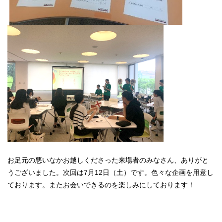
お足元の悪いなかお越しくださった来場者のみなさん、ありがと
うございました。次回は7月12日（土）です。色々な企画を用意し
ております。またお会いできるのを楽しみにしております！