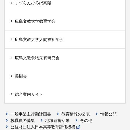
すずらんひろば高陽
広島文教大学教育学会
広島文教大学人間福祉学会
広島文教食物栄養研究会
美樹会
総合案内サイト
一般事業主行動計画書
教育情報の公表
情報公開
教職員の募集
地域連携活動
その他
公益財団法人日本高等教育評価機構