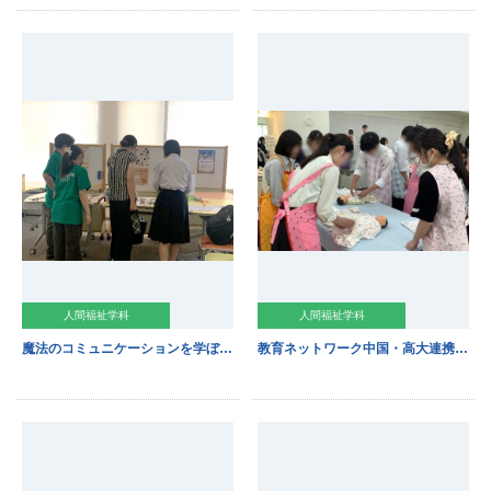
人間福祉学科
人間福祉学科
魔法のコミュニケーションを学ぼう！
教育ネットワーク中国・高大連携公開講座が開催されました