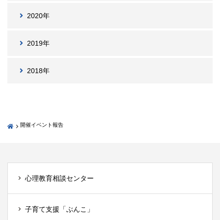
2020年
2019年
2018年
開催イベント報告
心理教育相談センター
子育て支援「ぶんこ」