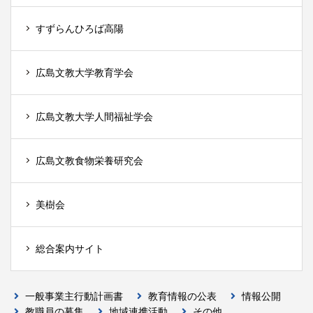
すずらんひろば高陽
広島文教大学教育学会
広島文教大学人間福祉学会
広島文教食物栄養研究会
美樹会
総合案内サイト
一般事業主行動計画書
教育情報の公表
情報公開
教職員の募集
地域連携活動
その他