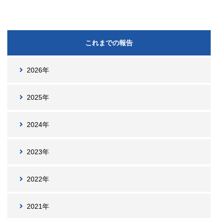
これまでの報告
2026年
2025年
2024年
2023年
2022年
2021年