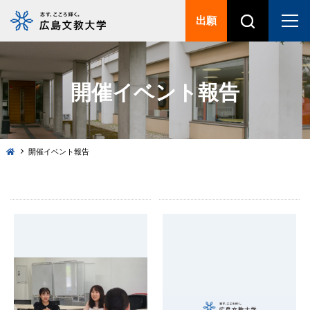
出願
開催イベント報告
開催イベント報告