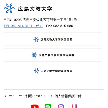
〒731-0295 広島市安佐北区可部東一丁目2番1号
TEL.082-814-3191（代）
FAX.082-815-6801
サイトのご利用について
個人情報保護方針