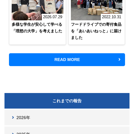
2026.07.29
2022.10.31
多様な学生が安心して学べる
フードドライブでの寄付食品
「理想の大学」を考えました
を「あいあいねっと」に届け
ました
READ MORE
これまでの報告
2026年