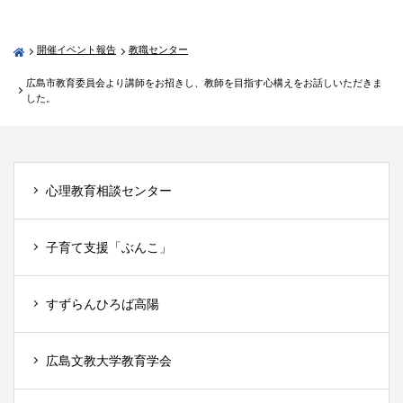
開催イベント報告
教職センター
広島市教育委員会より講師をお招きし、教師を目指す心構えをお話しいただきま
した。
心理教育相談センター
子育て支援「ぶんこ」
すずらんひろば高陽
広島文教大学教育学会