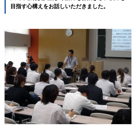
目指す心構えをお話しいただきました。