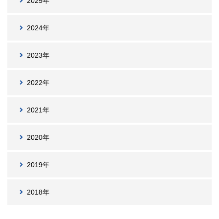
2025年
2024年
2023年
2022年
2021年
2020年
2019年
2018年