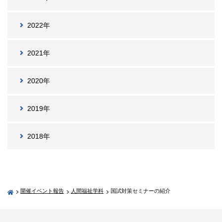
2022年
2021年
2020年
2019年
2018年
開催イベント報告
人間福祉学科
国試対策セミナーの紹介