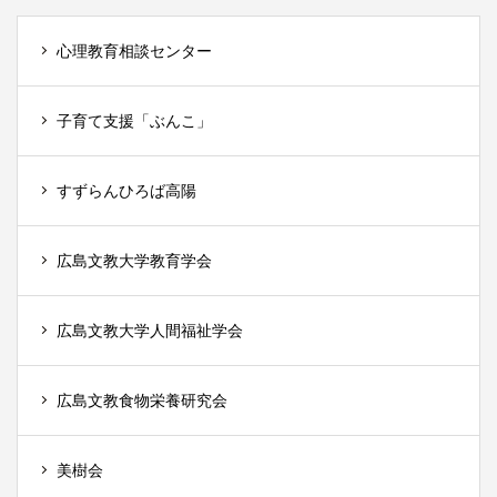
心理教育相談センター
子育て支援「ぶんこ」
すずらんひろば高陽
広島文教大学教育学会
広島文教大学人間福祉学会
広島文教食物栄養研究会
美樹会