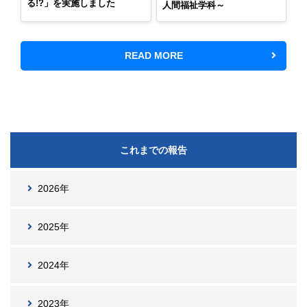
る!?」を実施しました
人間福祉学科～
READ MORE
これまでの報告
2026年
2025年
2024年
2023年