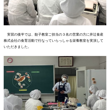
実習の後半では、餃子教室ご担当の３名の営業の方に井辻食産
株式会社の食育活動で行なっていらっしゃる栄養教室を実演して
いただきました。