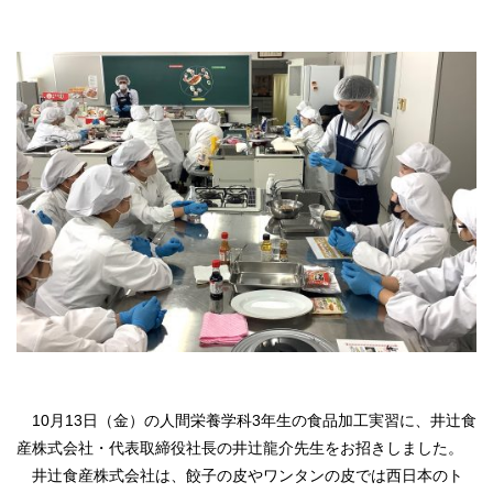
10月13日（金）の人間栄養学科3年生の食品加工実習に、井辻食
産株式会社・代表取締役社長の井辻龍介先生をお招きしました。
井辻食産株式会社は、餃子の皮やワンタンの皮では西日本のト