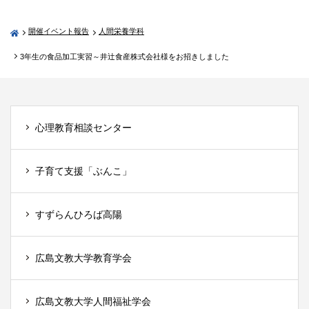
開催イベント報告
人間栄養学科
3年生の食品加工実習～井辻食産株式会社様をお招きしました
心理教育相談センター
子育て支援「ぶんこ」
すずらんひろば高陽
広島文教大学教育学会
広島文教大学人間福祉学会