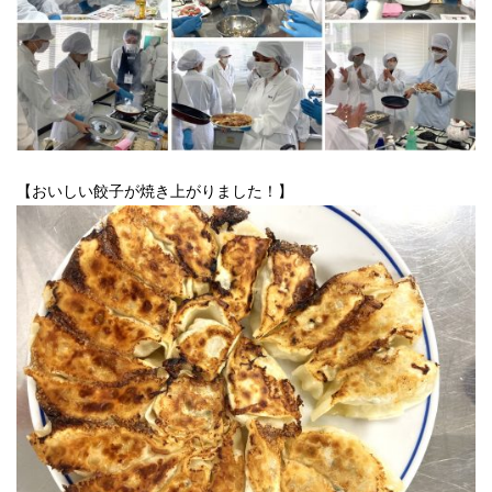
【おいしい餃子が焼き上がりました！】