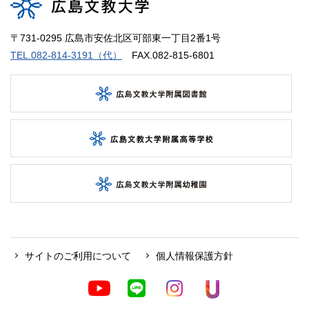
〒731-0295 広島市安佐北区可部東一丁目2番1号
TEL.082-814-3191（代）
FAX.082-815-6801
サイトのご利用について
個人情報保護方針