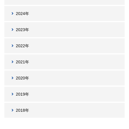
2024年
2023年
2022年
2021年
2020年
2019年
2018年