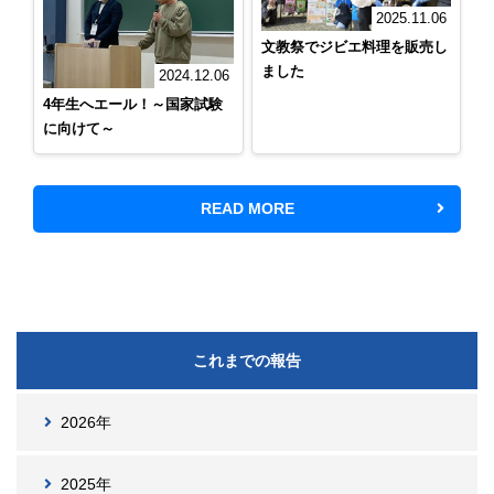
2025.11.06
文教祭でジビエ料理を販売し
ました
2024.12.06
4年生へエール！～国家試験
に向けて～
READ MORE
これまでの報告
2026年
2025年