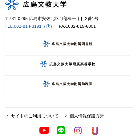
〒731-0295 広島市安佐北区可部東一丁目2番1号
TEL.082-814-3191（代）
FAX.082-815-6801
サイトのご利用について
個人情報保護方針