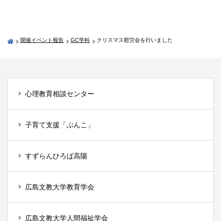
開催イベント報告
GC学科
クリスマス慰労会を行いました
心理教育相談センター
子育て支援「ぶんこ」
すずらんひろば高陽
広島文教大学教育学会
広島文教大学人間福祉学会