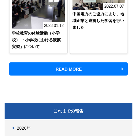
2022.07.07
中国電力のご協力により、地
域企業と連携した学習を行い
2023.01.12
ました
学校教育の体験活動（小学
校） ・小学校における観察
実習」について
READ MORE
これまでの報告
2026年