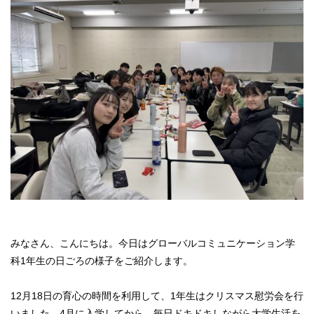
みなさん、こんにちは。今日はグローバルコミュニケーション学
科1年生の日ごろの様子をご紹介します。
12月18日の育心の時間を利用して、1年生はクリスマス慰労会を行
いました。4月に入学してから、毎日ドキドキしながら大学生活を