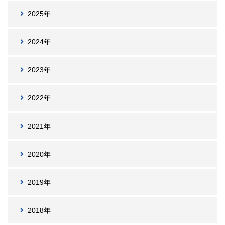
2025年
2024年
2023年
2022年
2021年
2020年
2019年
2018年