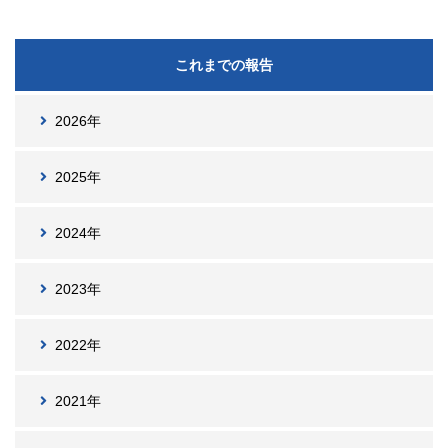
これまでの報告
2026年
2025年
2024年
2023年
2022年
2021年