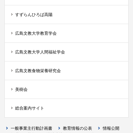
すずらんひろば高陽
広島文教大学教育学会
広島文教大学人間福祉学会
広島文教食物栄養研究会
美樹会
総合案内サイト
一般事業主行動計画書
教育情報の公表
情報公開