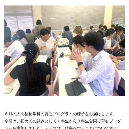
６月の人間福祉学科の育心プログラムの様子をお届けします。
今回は、初めての試みとして１年生から３年生合同で育心プログ
ラムを実施しました。テーマは「仕事をすることについて考え