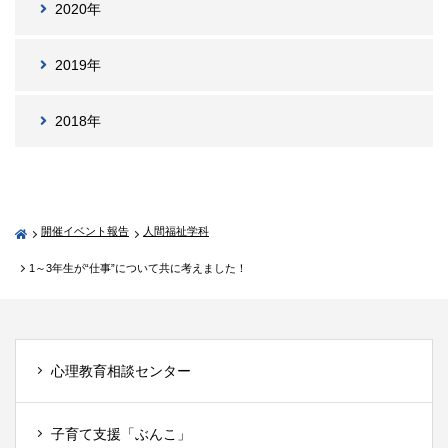
2020年
2019年
2018年
開催イベント報告
人間福祉学科
1～3年生が“仕事”について共に考えました！
心理教育相談センター
子育て支援「ぶんこ」