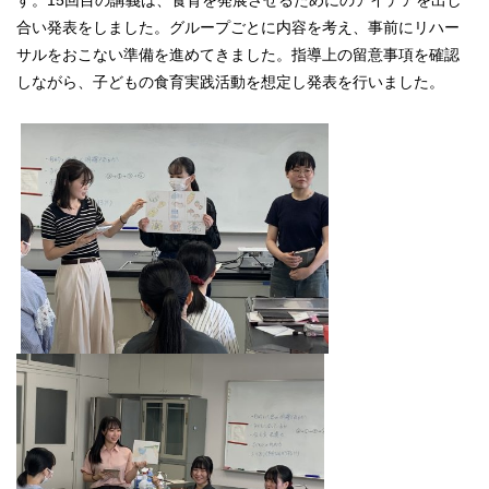
合い発表をしました。グループごとに内容を考え、事前にリハー
サルをおこない準備を進めてきました。指導上の留意事項を確認
しながら、子どもの食育実践活動を想定し発表を行いました。