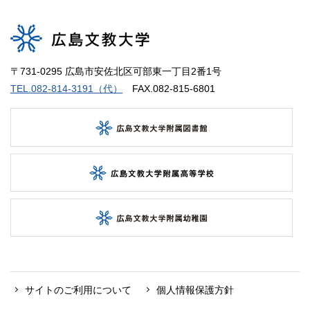
〒731-0295 広島市安佐北区可部東一丁目2番1号
TEL.082-814-3191（代）
FAX.082-815-6801
サイトのご利用について
個人情報保護方針