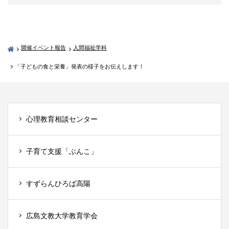
開催イベント報告
人間福祉学科
「子どもの食と栄養」発表の様子をお伝えします！
心理教育相談センター
子育て支援「ぶんこ」
すずらんひろば高陽
広島文教大学教育学会