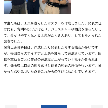
学生たちは、工夫を凝らしたポスターを作成しました。発表の仕
方にも、質問を投げかけたり、ジェスチャーや物品を使ったりし
て、分かりやすく伝える工夫がたくさんあり、とても考えられた
発表でした。
保育士必修科目は、作成したり発表したりする機会が多いです
が、毎回自らのアイデアと工夫を凝らして完成させています。回
数を重ねるごとに作品の完成度が上がっていく様子がみられま
す。
発表後は自身の振り返りと他者の発表の評価を行います。良
かった点や気づいた点をこれからの学びに活かしていきます。