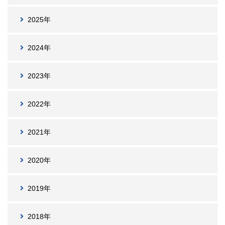
2025年
2024年
2023年
2022年
2021年
2020年
2019年
2018年