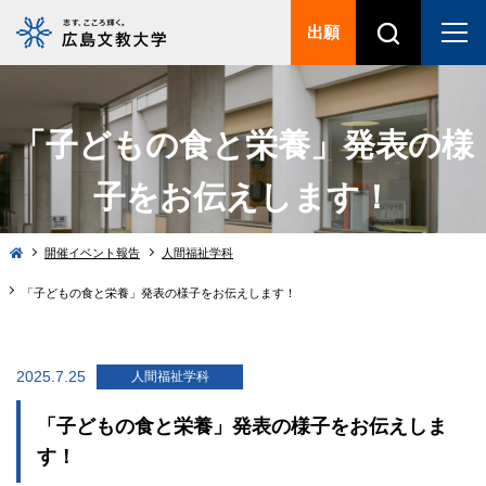
出願
「子どもの食と栄養」発表の様
子をお伝えします！
開催イベント報告
人間福祉学科
「子どもの食と栄養」発表の様子をお伝えします！
2025.7.25
人間福祉学科
「子どもの食と栄養」発表の様子をお伝えしま
す！