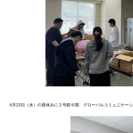
4月23日（水）の昼休みに２号館６階、グローバルコミュニケーシ