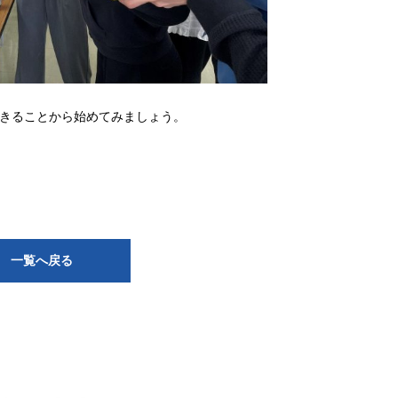
できることから始めてみましょう。
一覧へ戻る