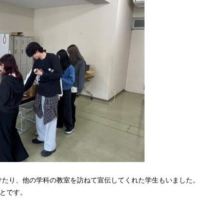
けたり、他の学科の教室を訪ねて宣伝してくれた学生もいました。
ことです。