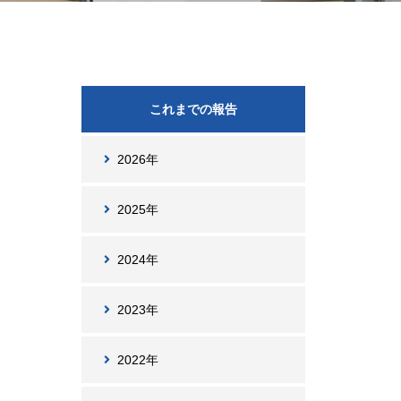
これまでの報告
2026年
2025年
2024年
2023年
2022年