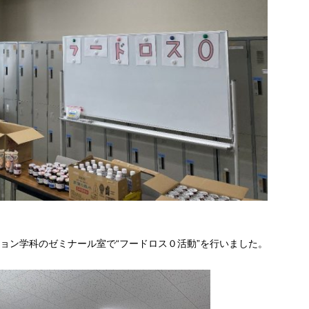
ョン学科のゼミナール室で“フードロス０活動”を行いました。