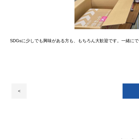
SDGsに少しでも興味がある方も、もちろん大歓迎です。一緒に
<