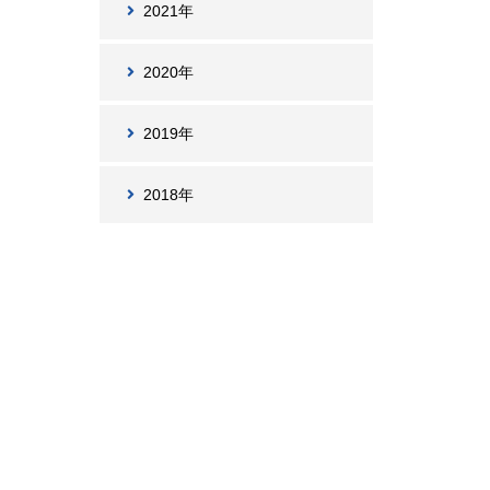
2021年
2020年
2019年
2018年