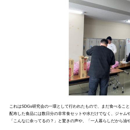
これはSDGs研究会の一環として行われたもので、まだ食べるこ
配布した食品には数日分の非常食セットや水だけでなく、ジャム
「こんなに余ってるの？」と驚きの声や、「一人暮らしだから油