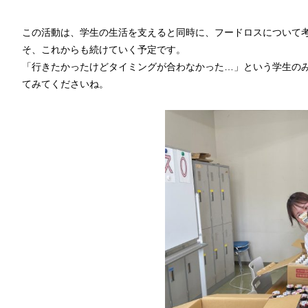
この活動は、学生の生活を支えると同時に、フードロスについて
そ、これからも続けていく予定です。
「行きたかったけどタイミングが合わなかった…」という学生の
てみてくださいね。