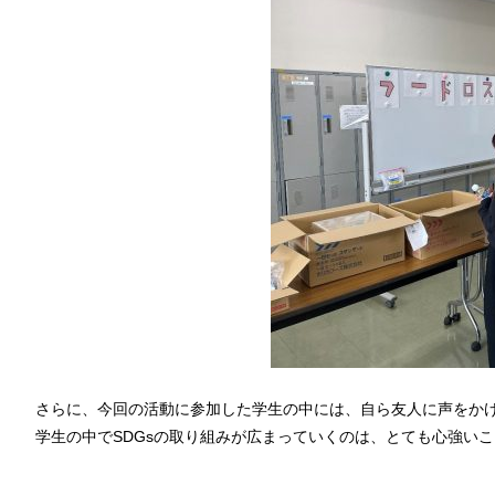
さらに、今回の活動に参加した学生の中には、自ら友人に声をか
学生の中でSDGsの取り組みが広まっていくのは、とても心強い