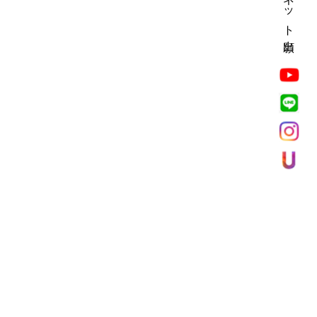
ネット出願