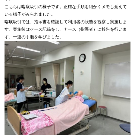
こちらは喀痰吸引の様子です。正確な手順を細かくメモし覚えて
いる様子がみられました。
喀痰吸引では、指示書を確認して利用者の状態を観察し実施しま
す。実施後はケース記録をし、ナース（指導者）に報告を行いま
す。一連の手順を学びました。