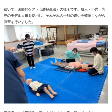
続いて、医療的ケア（心肺蘇生法）の様子です。成人・小児・乳
児のモデル人形を使用し、それぞれの手順の違いを確認しながら
演習を行いました。