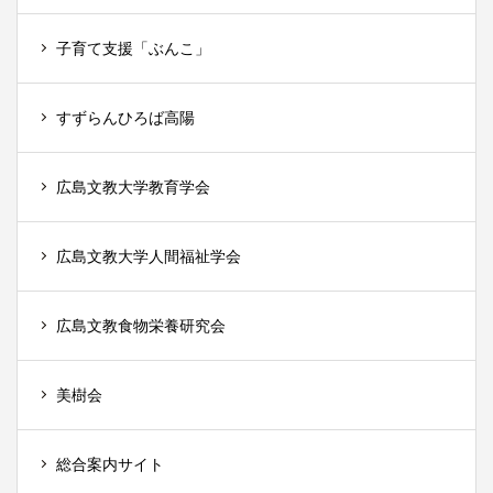
子育て支援「ぶんこ」
すずらんひろば高陽
広島文教大学教育学会
広島文教大学人間福祉学会
広島文教食物栄養研究会
美樹会
総合案内サイト