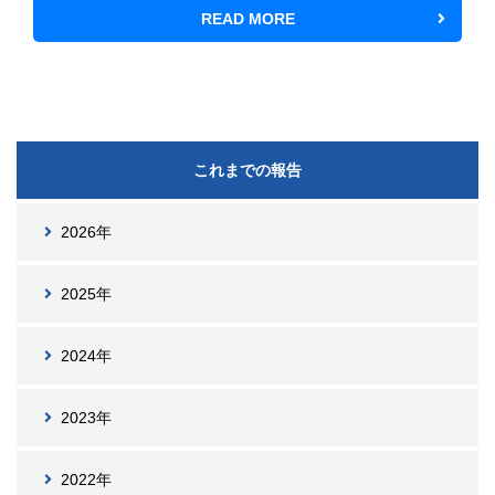
READ MORE
これまでの報告
2026年
2025年
2024年
2023年
2022年