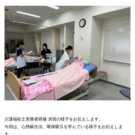
介護福祉士実務者研修 演習の様子をお伝えします。
今回は、心肺蘇生法、喀痰吸引を学んでいる様子をお伝えしま
す。