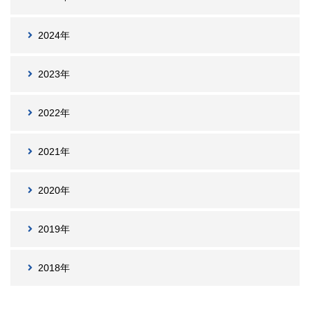
2024年
2023年
2022年
2021年
2020年
2019年
2018年