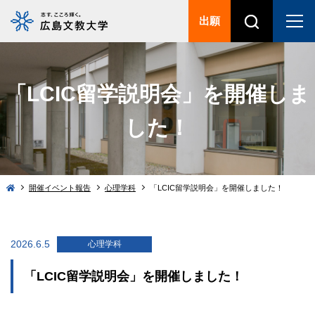
出願
「LCIC留学説明会」を開催しま
した！
開催イベント報告
心理学科
「LCIC留学説明会」を開催しました！
2026.6.5
心理学科
「LCIC留学説明会」を開催しました！