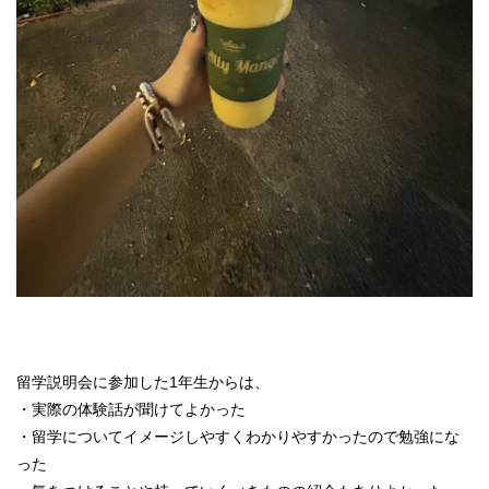
留学説明会に参加した1年生からは、
・実際の体験話が聞けてよかった
・留学についてイメージしやすくわかりやすかったので勉強にな
った