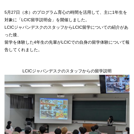
5月27日（水）のプログラム育心の時間を活用して、主に1年生を
対象に「LCIC留学説明会」を開催しました。
LCICジャパンデスクのスタッフからLCIC留学についての紹介があ
った後、
留学を体験した4年生の先輩がLCICでの自身の留学体験について報
告してくれました。
LCICジャパンデスクのスタッフからの留学説明