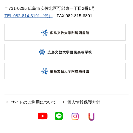
〒731-0295 広島市安佐北区可部東一丁目2番1号
TEL.082-814-3191（代）
FAX.082-815-6801
サイトのご利用について
個人情報保護方針