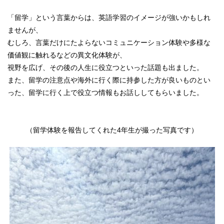
「留学」という言葉からは、英語学習のイメージが強いかもしれ
ませんが、
むしろ、言葉だけにたよらないコミュニケーション体験や多様な
価値観に触れるなどの異文化体験が、
視野を広げ、その後の人生に役立つといった話題も出ました。
また、留学の注意点や海外に行く際に持参した方が良いものとい
った、留学に行く上で役立つ情報もお話ししてもらいました。
（留学体験を報告してくれた4年生が撮った写真です）