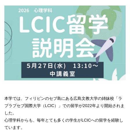
本学では、フィリピンのセブ島にある広島文教大学の姉妹校「ラ
プラプセブ国際大学（LCIC）」での留学が2022年より開始されま
した。
心理学科からも、毎年とても多くの学生がLCICへの留学を経験し
ています。