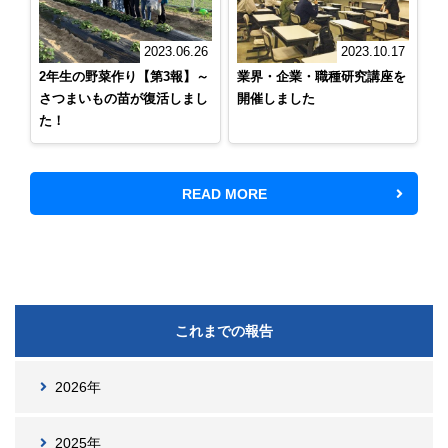
2023.06.26
2023.10.17
2年生の野菜作り【第3報】～
業界・企業・職種研究講座を
さつまいもの苗が復活しまし
開催しました
た！
READ MORE
これまでの報告
2026年
2025年