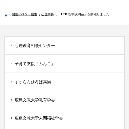
開催イベント報告
心理学科
「LCIC留学説明会」を開催しました！
心理教育相談センター
子育て支援「ぶんこ」
すずらんひろば高陽
広島文教大学教育学会
広島文教大学人間福祉学会