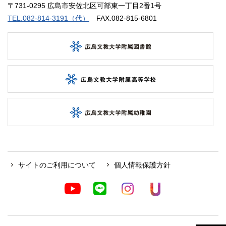
〒731-0295 広島市安佐北区可部東一丁目2番1号
TEL.082-814-3191（代）
FAX.082-815-6801
サイトのご利用について
個人情報保護方針