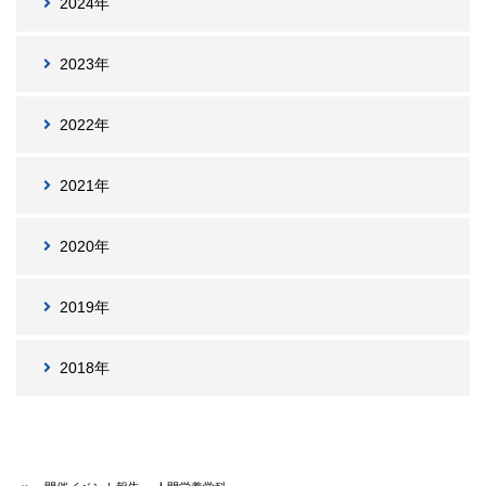
2024年
2023年
2022年
2021年
2020年
2019年
2018年