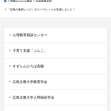
開催イベント報告
人間栄養学科
「広島の食材レシピ」のリーフレットが完成しました！
心理教育相談センター
子育て支援「ぶんこ」
すずらんひろば高陽
広島文教大学教育学会
広島文教大学人間福祉学会