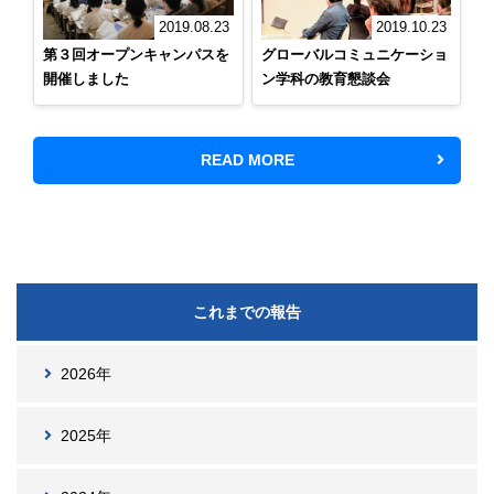
2019.08.23
2019.10.23
第３回オープンキャンパスを
グローバルコミュニケーショ
開催しました
ン学科の教育懇談会
READ MORE
これまでの報告
2026年
2025年