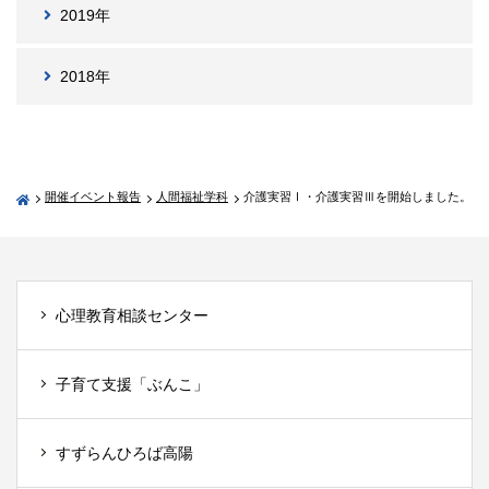
2019年
2018年
開催イベント報告
人間福祉学科
介護実習Ⅰ・介護実習Ⅲを開始しました。
心理教育相談センター
子育て支援「ぶんこ」
すずらんひろば高陽