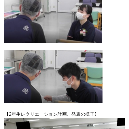
【2年生レクリエーション計画、発表の様子】