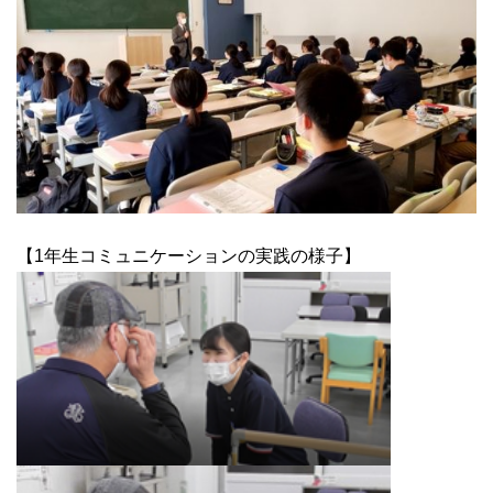
【1年生コミュニケーションの実践の様子】