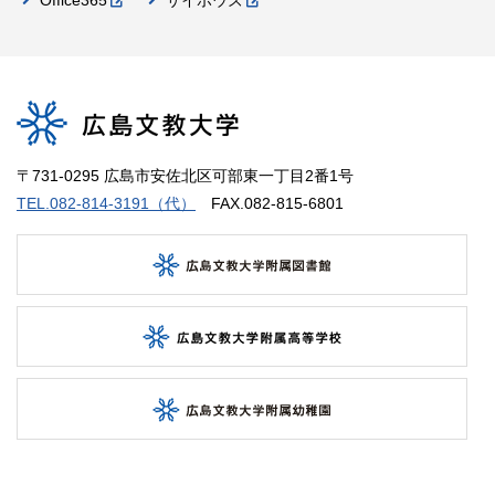
〒731-0295 広島市安佐北区可部東一丁目2番1号
TEL.082-814-3191（代）
FAX.082-815-6801