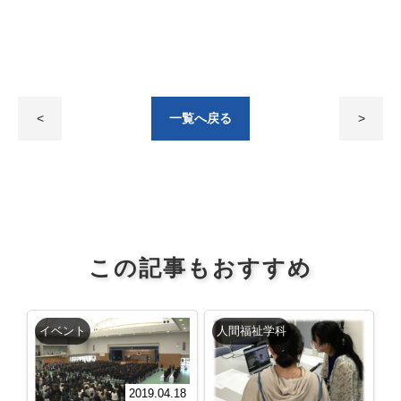
<
一覧へ戻る
>
この記事もおすすめ
イベント
人間福祉学科
2019.04.18