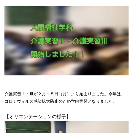
介護実習Ⅰ・Ⅲが２月１５日（月）より始まりました。今年は、
コロナウィルス感染拡大防止のため学内実習となりました。
【オリエンテーションの様子】