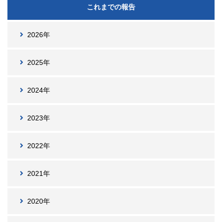
これまでの報告
2026年
2025年
2024年
2023年
2022年
2021年
2020年