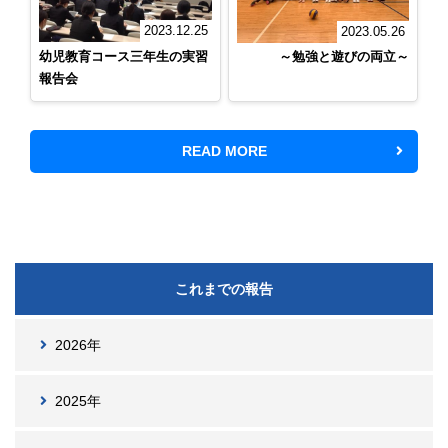
2023.12.25
2023.05.26
幼児教育コース三年生の実習
～勉強と遊びの両立～
報告会
READ MORE
これまでの報告
2026年
2025年