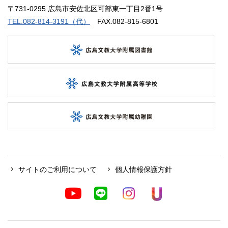
〒731-0295 広島市安佐北区可部東一丁目2番1号
TEL.082-814-3191（代）
FAX.082-815-6801
サイトのご利用について
個人情報保護方針