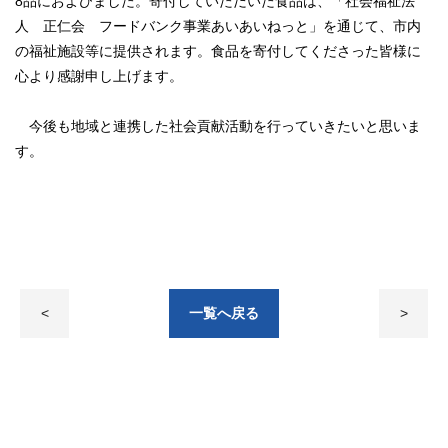
8品におよびました。寄付していただいた食品は、「社会福祉法
人 正仁会 フードバンク事業あいあいねっと」を通じて、市内
の福祉施設等に提供されます。食品を寄付してくださった皆様に
心より感謝申し上げます。
今後も地域と連携した社会貢献活動を行っていきたいと思いま
す。
<
一覧へ戻る
>