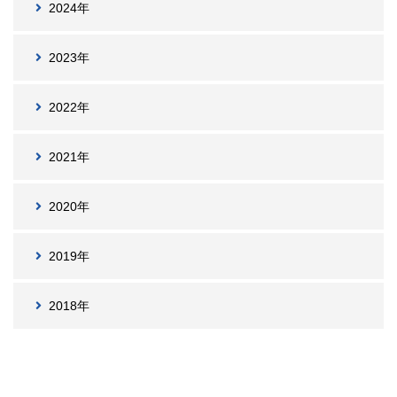
2024年
2023年
2022年
2021年
2020年
2019年
2018年