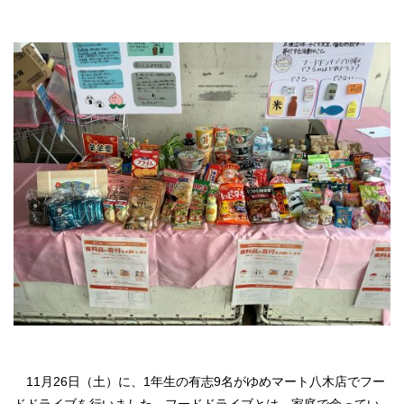
11月26日（土）に、1年生の有志9名がゆめマート八木店でフー
ドドライブを行いました。フードドライブとは、家庭で余ってい