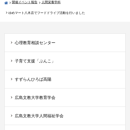
開催イベント報告
人間栄養学科
ゆめマート八木店でフードドライブ活動を行いました
心理教育相談センター
子育て支援「ぶんこ」
すずらんひろば高陽
広島文教大学教育学会
広島文教大学人間福祉学会