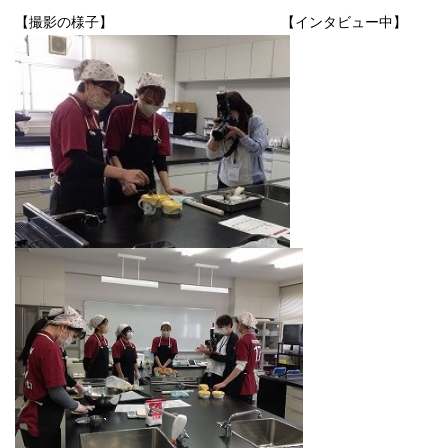
【撮影の様子】 【インタビュー中】