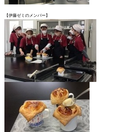
【伊藤ゼミのメンバー】