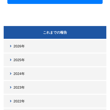
これまでの報告
2026年
2025年
2024年
2023年
2022年