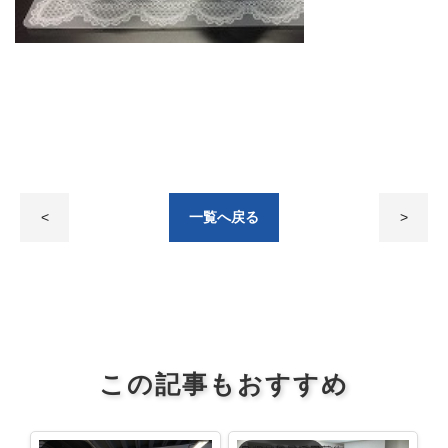
<
一覧へ戻る
>
この記事もおすすめ