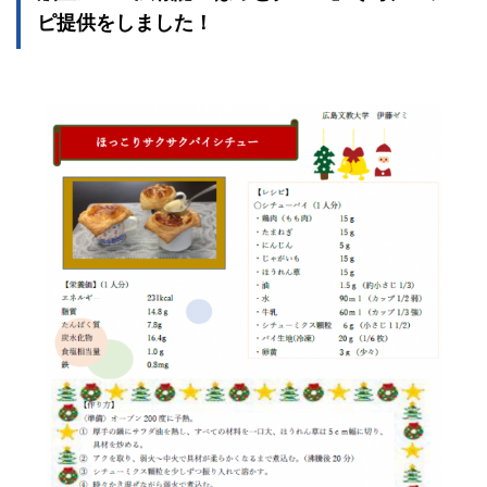
ピ提供をしました！