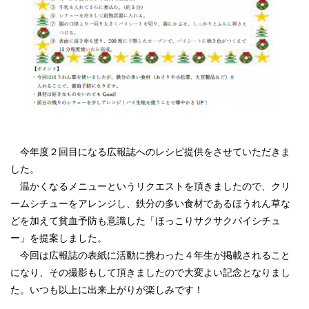
今年度２回目になる広報誌へのレシピ提供をさせていただきま
した。
温かくなるメニューというリクエストを頂きましたので、クリ
ームシチューをアレンジし、鉄分の多い食材であるほうれん草な
どを加えて貧血予防も意識した「ほっこりサクサクパイシチュ
ー」を提案しました。
今回は広報誌の表紙に活動に携わった４年生が掲載されること
になり、その撮影もして頂きましたので大変よい記念となりまし
た。いつも以上に出来上がりが楽しみです！