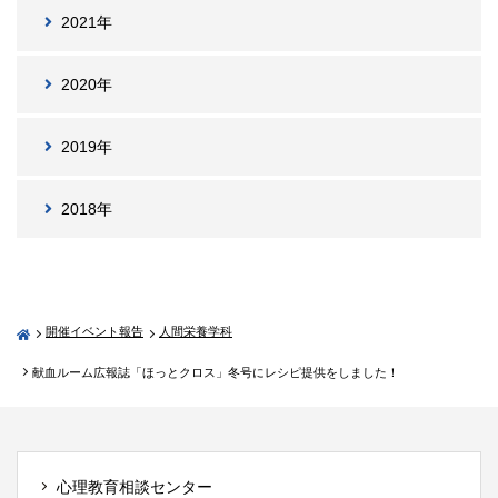
2021年
2020年
2019年
2018年
開催イベント報告
人間栄養学科
献血ルーム広報誌「ほっとクロス」冬号にレシピ提供をしました！
心理教育相談センター