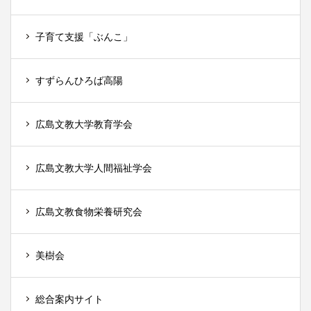
子育て支援「ぶんこ」
すずらんひろば高陽
広島文教大学教育学会
広島文教大学人間福祉学会
広島文教食物栄養研究会
美樹会
総合案内サイト