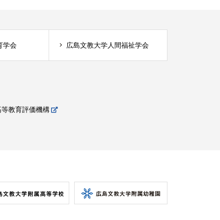
育学会
広島文教大学人間福祉学会
高等教育評価機構