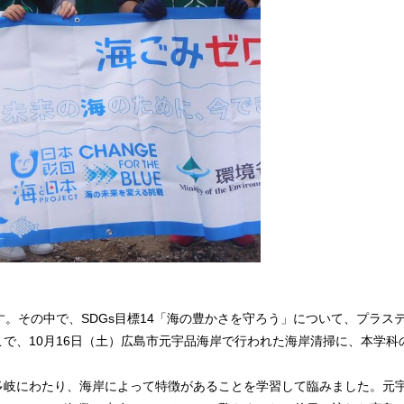
。その中で、SDGs目標14「海の豊かさを守ろう」について、プラス
で、10月16日（土）広島市元宇品海岸で行われた海岸清掃に、本学科
岐にわたり、海岸によって特徴があることを学習して臨みました。元