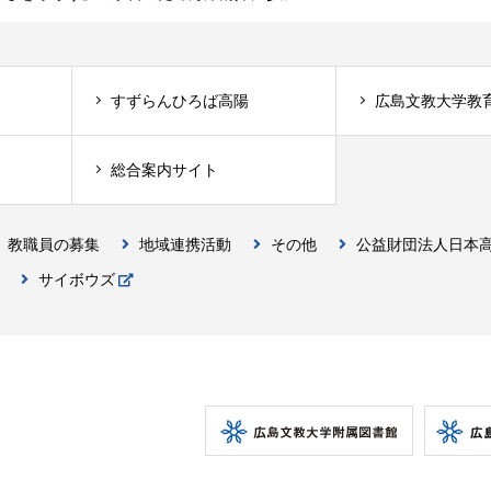
すずらんひろば高陽
広島文教大学教
総合案内サイト
教職員の募集
地域連携活動
その他
公益財団法人日本
サイボウズ