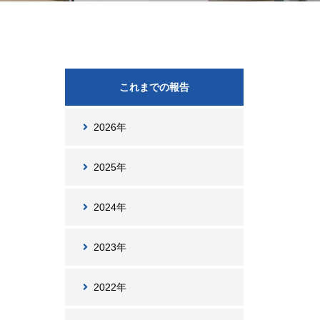
これまでの報告
2026年
2025年
2024年
2023年
2022年