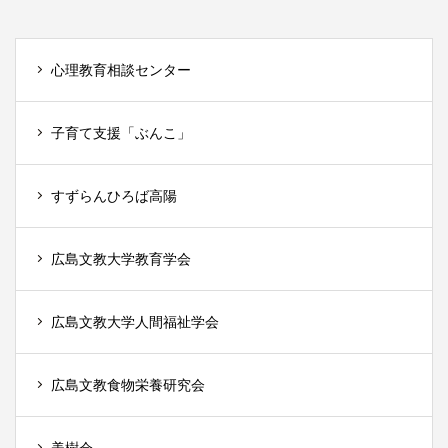
心理教育相談センター
子育て支援「ぶんこ」
すずらんひろば高陽
広島文教大学教育学会
広島文教大学人間福祉学会
広島文教食物栄養研究会