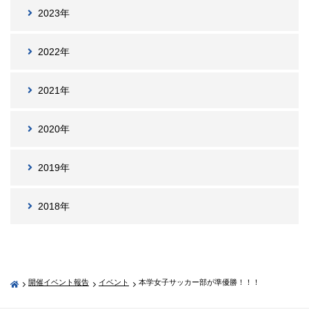
2023年
2022年
2021年
2020年
2019年
2018年
開催イベント報告
イベント
本学女子サッカー部が準優勝！！！