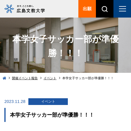
出願
本学女子サッカー部が準優
勝！！！
開催イベント報告
イベント
本学女子サッカー部が準優勝！！！
2023.11.28
イベント
本学女子サッカー部が準優勝！！！