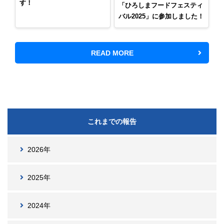
す！
「ひろしまフードフェスティ
バル2025」に参加しました！
READ MORE
これまでの報告
2026年
2025年
2024年