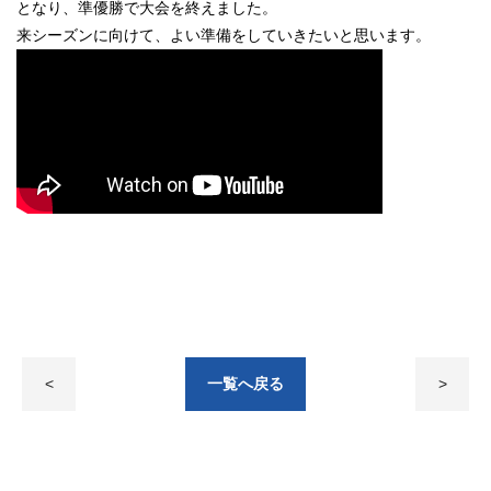
となり、準優勝で大会を終えました。
来シーズンに向けて、よい準備をしていきたいと思います。
<
一覧へ戻る
>