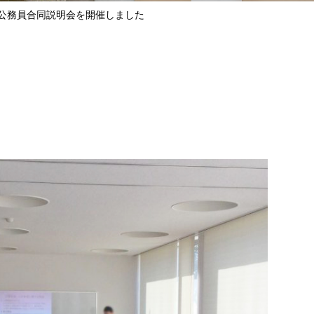
2 公務員合同説明会を開催しました