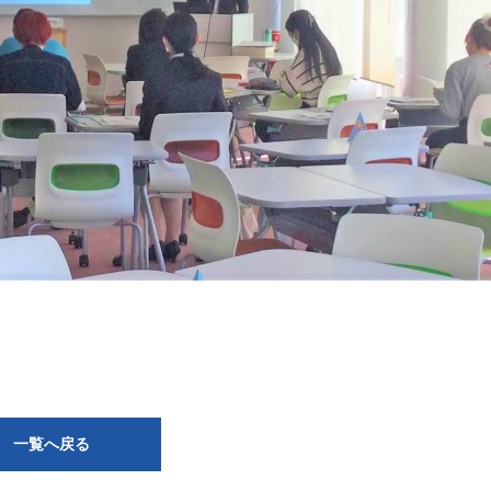
一覧へ戻る