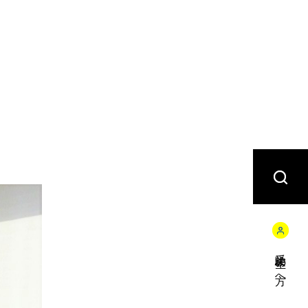
受験生の方へ