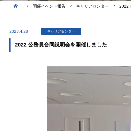
開催イベント報告
キャリアセンター
202
2023.4.28
キャリアセンター
2022 公務員合同説明会を開催しました