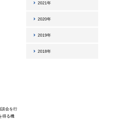
2021年
2020年
2019年
2018年
相談会を行
を得る機