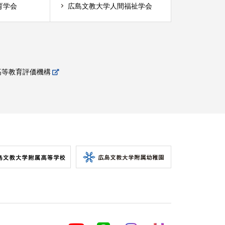
育学会
広島文教大学人間福祉学会
高等教育評価機構