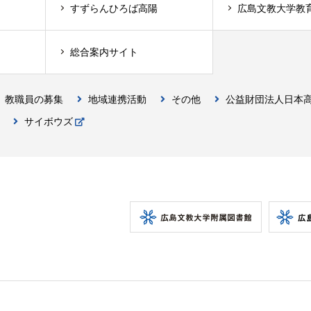
すずらんひろば高陽
広島文教大学教
総合案内サイト
教職員の募集
地域連携活動
その他
公益財団法人日本
サイボウズ