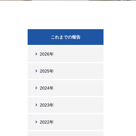
これまでの報告
2026年
2025年
2024年
2023年
2022年