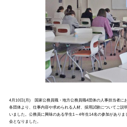
4月10日(月) 国家公務員職・地方公務員職4団体の人事担当者
各団体より、仕事内容や求められる人材、採用試験についてご説
いました。公務員に興味のある学生1～4年生14名の参加があり
会となりました。