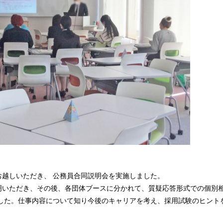
にお越しいただき、 公務員合同説明会を実施しました。
明いただき、その後、各団体ブースに分かれて、質疑応答形式での個別
ました。仕事内容について知り今後のキャリアを考え、採用試験のヒント