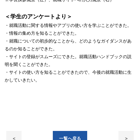
＜学生のアンケートより＞
・就職活動に関する情報やアプリの使い方を学ぶことができた。
・情報の集め方を知ることができた。
・就職についての初歩的なことから、どのようなガイダンスがあ
るのか知ることができた。
・サイトの登録がスムーズにできた。就職活動ハンドブックの説
明を聞くことができた。
・サイトの使い方を知ることができたので、今後の就職活動に生
かしていきたい。
<
一覧へ戻る
>