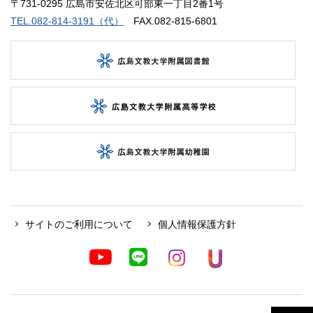
〒731-0295 広島市安佐北区可部東一丁目2番1号
TEL.082-814-3191（代）
FAX.082-815-6801
サイトのご利用について
個人情報保護方針