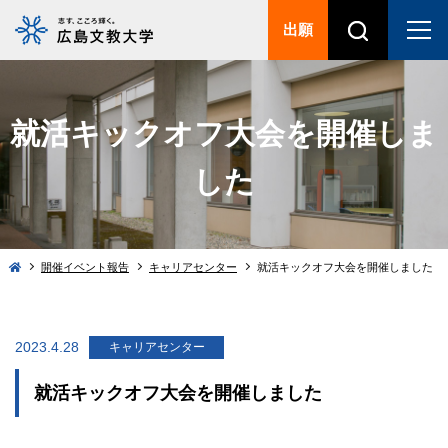
出願
就活キックオフ大会を開催しま
した
開催イベント報告
キャリアセンター
就活キックオフ大会を開催しました
2023.4.28
キャリアセンター
就活キックオフ大会を開催しました