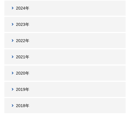
2024年
2023年
2022年
2021年
2020年
2019年
2018年