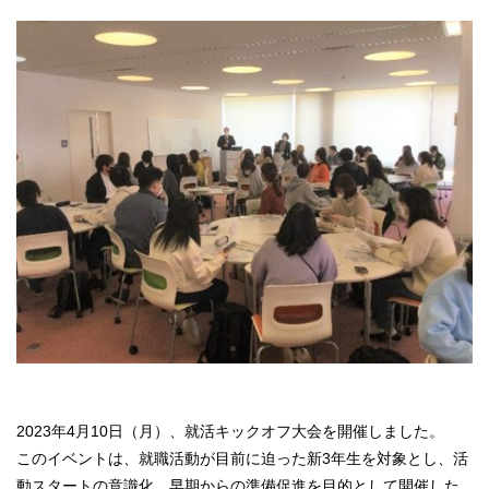
2023年4月10日（月）、就活キックオフ大会を開催しました。
このイベントは、就職活動が目前に迫った新3年生を対象とし、活
動スタートの意識化、早期からの準備促進を目的として開催した