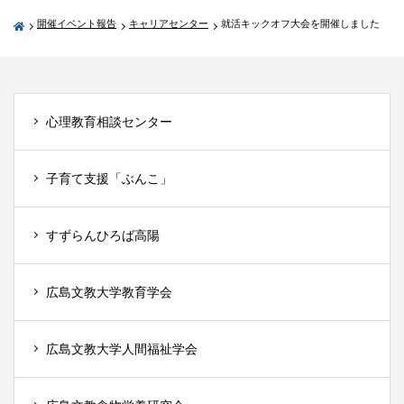
開催イベント報告
キャリアセンター
就活キックオフ大会を開催しました
心理教育相談センター
子育て支援「ぶんこ」
すずらんひろば高陽
広島文教大学教育学会
広島文教大学人間福祉学会