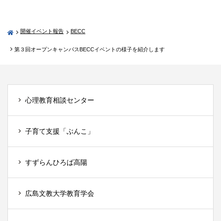
開催イベント報告
BECC
第３回オープンキャンパスBECCイベントの様子を紹介します
心理教育相談センター
子育て支援「ぶんこ」
すずらんひろば高陽
広島文教大学教育学会