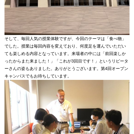
そして、毎回人気の授業体験ですが、今回のテーマは「食べ物」
でした。授業は毎回内容を変えており、何度足を運んでいただい
ても楽しめる内容となっています。来場者の中には「前回楽しか
ったからまた来ました！」「これが3回目です！」というリピータ
ーさんの姿もありました。ありがとうございます。第4回オープン
キャンパスでもお待ちしています。