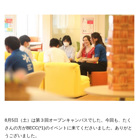
8月5日（土）は第３回オープンキャンパスでした。今回も、たく
さんの方がBECC(*1)のイベントに来てくださいました。ありがと
うございました。