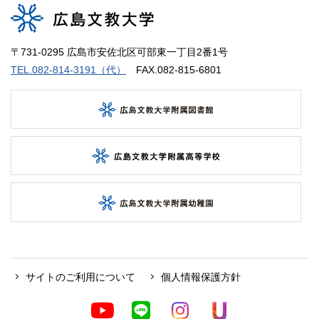
〒731-0295 広島市安佐北区可部東一丁目2番1号
TEL.082-814-3191（代）
FAX.082-815-6801
サイトのご利用について
個人情報保護方針