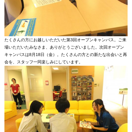
たくさんの方にお越しいただいた第3回オープンキャンパス。ご来
場いただいたみなさま、ありがとうございました。次回オープン
キャンパスは8月18日（金）。たくさんの方との新たな出会いと再
会を、スタッフ一同楽しみにしています。