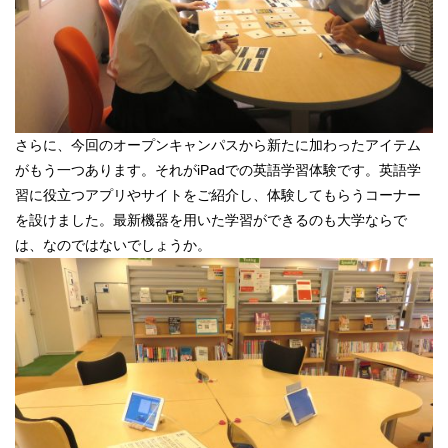
さらに、今回のオープンキャンパスから新たに加わったアイテム
がもう一つあります。それがiPadでの英語学習体験です。英語学
習に役立つアプリやサイトをご紹介し、体験してもらうコーナー
を設けました。最新機器を用いた学習ができるのも大学ならで
は、なのではないでしょうか。