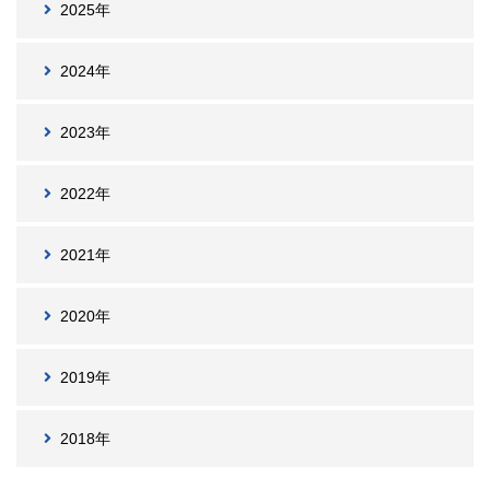
2025年
2024年
2023年
2022年
2021年
2020年
2019年
2018年