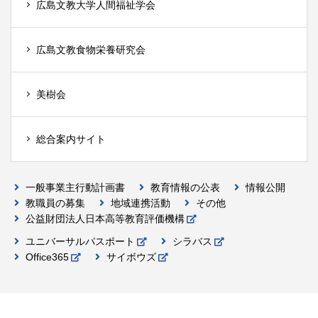
広島文教大学人間福祉学会
広島文教食物栄養研究会
美樹会
総合案内サイト
一般事業主行動計画書
教育情報の公表
情報公開
教職員の募集
地域連携活動
その他
公益財団法人日本高等教育評価機構
ユニバーサルパスポート
シラバス
Office365
サイボウズ