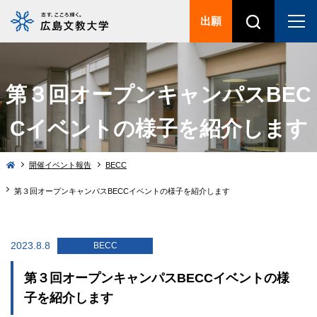
出願
第３回オープンキャンパスBEC
Cイベントの様子を紹介します
開催イベント報告
BECC
第３回オープンキャンパスBECCイベントの様子を紹介します
2023.8.8
BECC
第３回オープンキャンパスBECCイベントの様
子を紹介します