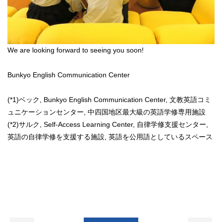
We are looking forward to seeing you soon!
Bunkyo English Communication Center
(*1)ベック, Bunkyo English Communication Center, 文教英語コミ
ュニケーションセンター, 中四国地区最大級の英語学修専用施設
(*2)サルク, Self-Access Learning Center, 自律学修支援センター,
英語の自律学修を支援する施設, 英語を公用語としているスペース