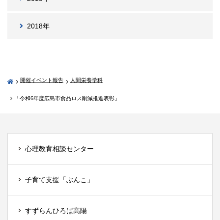
2018年
開催イベント報告
人間栄養学科
「令和6年度広島市食品ロス削減推進表彰」
心理教育相談センター
子育て支援「ぶんこ」
すずらんひろば高陽