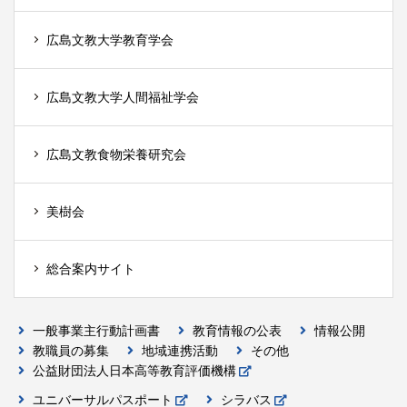
広島文教大学教育学会
広島文教大学人間福祉学会
広島文教食物栄養研究会
美樹会
総合案内サイト
一般事業主行動計画書
教育情報の公表
情報公開
教職員の募集
地域連携活動
その他
公益財団法人日本高等教育評価機構
ユニバーサルパスポート
シラバス