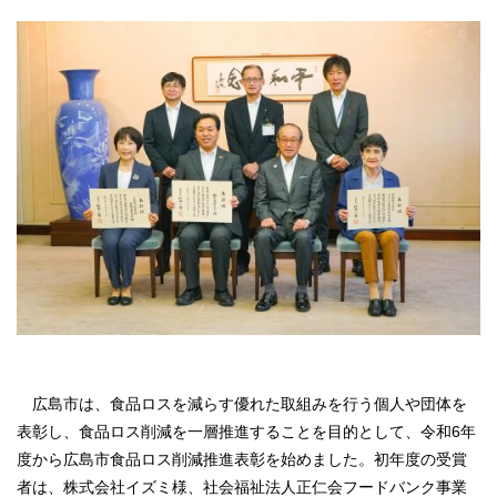
広島市は、食品ロスを減らす優れた取組みを行う個人や団体を
表彰し、食品ロス削減を一層推進することを目的として、令和6年
度から広島市食品ロス削減推進表彰を始めました。
初年度の受賞
者は、株式会社イズミ様、社会福祉法人正仁会フードバンク事業