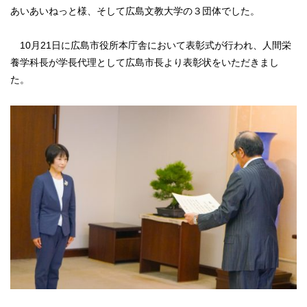
あいあいねっと様、そして広島文教大学の３団体でした。
10月21日に広島市役所本庁舎において表彰式が行われ、人間栄
養学科長が学長代理として広島市長より表彰状をいただきまし
た。