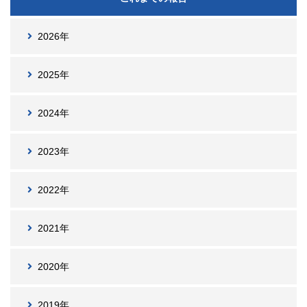
2026年
2025年
2024年
2023年
2022年
2021年
2020年
2019年