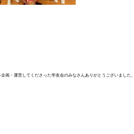
を企画・運営してくださった学友会のみなさんありがとうございました