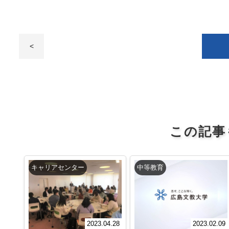
<
この記事
キャリアセンター
中等教育
2023.04.28
2023.02.09