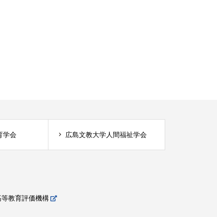
育学会
広島文教大学人間福祉学会
高等教育評価機構