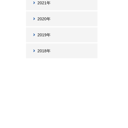
2021年
2020年
2019年
2018年