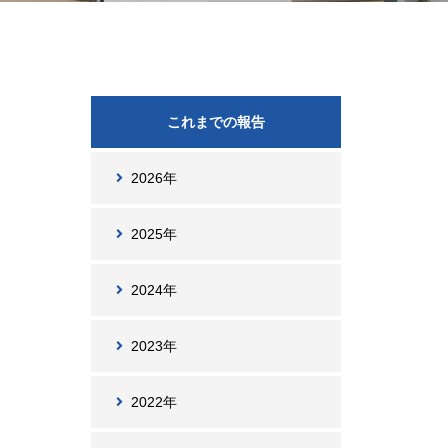
これまでの報告
2026年
2025年
2024年
2023年
2022年