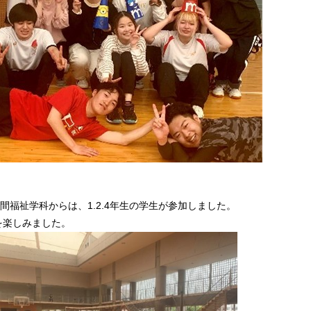
間福祉学科からは、1.2.4年生の学生が参加しました。
を楽しみました。