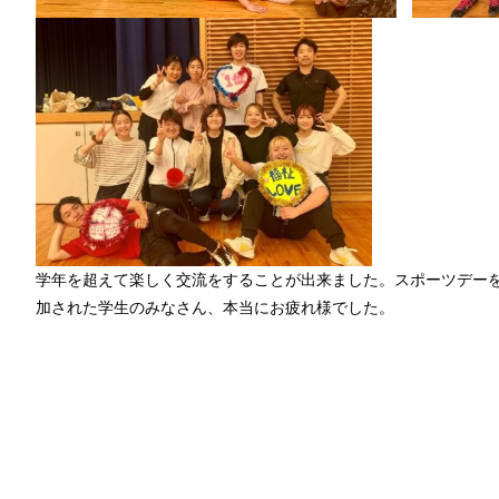
学年を超えて楽しく交流をすることが出来ました。スポーツデー
加された学生のみなさん、本当にお疲れ様でした。