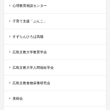
心理教育相談センター
子育て支援「ぶんこ」
すずらんひろば高陽
広島文教大学教育学会
広島文教大学人間福祉学会
広島文教食物栄養研究会
美樹会