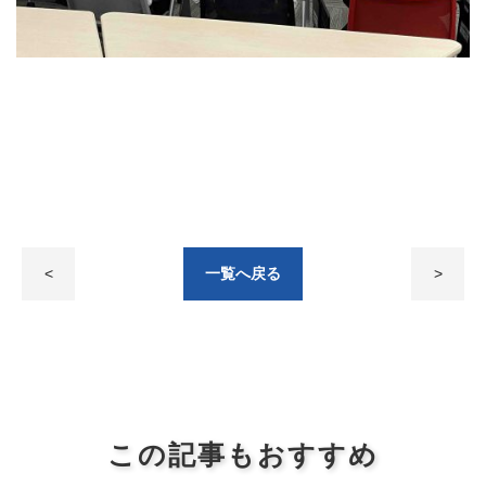
<
一覧へ戻る
>
この記事もおすすめ