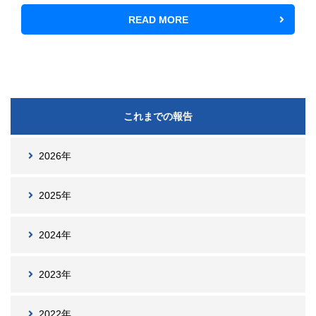
READ MORE
これまでの報告
2026年
2025年
2024年
2023年
2022年