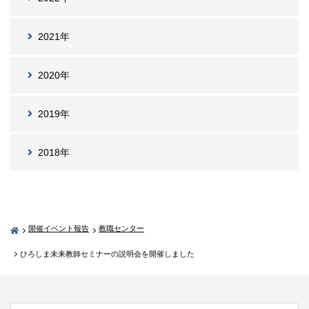
2021年
2020年
2019年
2018年
開催イベント報告
教職センター
ひろしま未来教師セミナーの説明会を開催しました