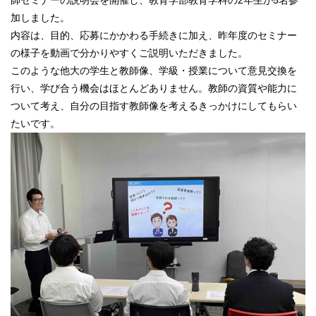
加しました。
内容は、目的、応募にかかわる手続きに加え、昨年度のセミナー
の様子を動画で分かりやすくご説明いただきました。
このような他大の学生と教師像、学級・授業について意見交換を
行い、学び合う機会はほとんどありません。教師の資質や能力に
ついて考え、自分の目指す教師像を考えるきっかけにしてもらい
たいです。