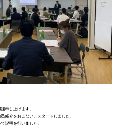
。
感謝申し上げます。
自己紹介をおこない、スタートしました。
いて説明を行いました。