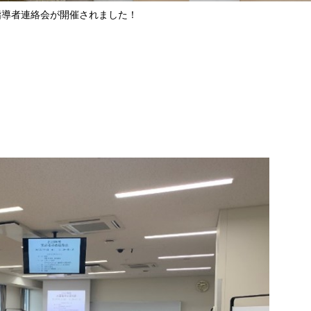
指導者連絡会が開催されました！