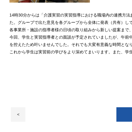
14時30分からは「介護実習の実習指導における職場内の連携方
た。
グループで出た意見を各グループから全体に発表（共有）し
各事業所・施設の指導者様の日頃の取り組みから新しい提案まで
今回、学生と実習指導者との面談が予定されていましたが、午前
を控えたため叶いませんでした。それでも大変有意義な時間とな
これから学生は実習前の学びをより深めてまいります。また、学
<