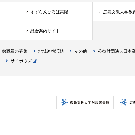
すずらんひろば高陽
広島文教大学教
総合案内サイト
教職員の募集
地域連携活動
その他
公益財団法人日本
サイボウズ