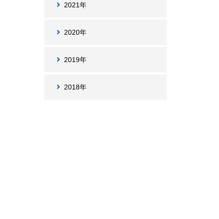
2021年
2020年
2019年
2018年