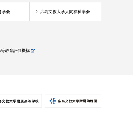
育学会
広島文教大学人間福祉学会
高等教育評価機構