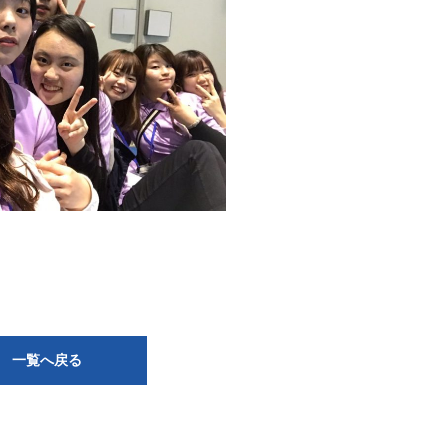
一覧へ戻る