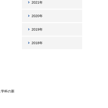
2021年
2020年
2019年
2018年
じ学科の新