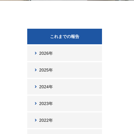
これまでの報告
2026年
2025年
2024年
2023年
2022年