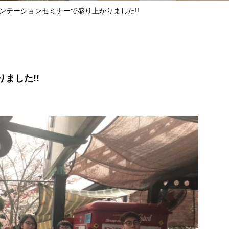
リエンテーションセミナーで盛り上がりました!!
ました!!