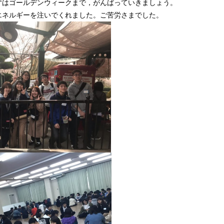
ずはゴールデンウィークまで，がんばっていきましょう。
エネルギーを注いでくれました。ご苦労さまでした。