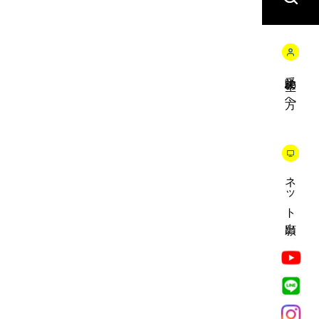
受験生の方へ
ネット出願