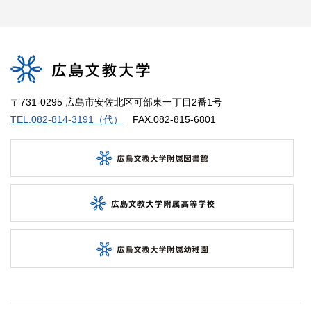
〒731-0295 広島市安佐北区可部東一丁目2番1号
TEL.082-814-3191（代）
FAX.082-815-6801