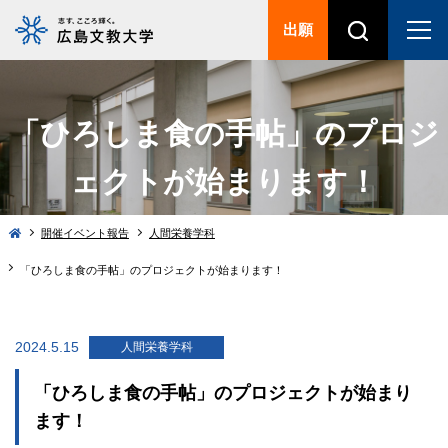
出願
「ひろしま食の手帖」のプロジ
ェクトが始まります！
開催イベント報告
人間栄養学科
「ひろしま食の手帖」のプロジェクトが始まります！
2024.5.15
人間栄養学科
「ひろしま食の手帖」のプロジェクトが始まり
ます！