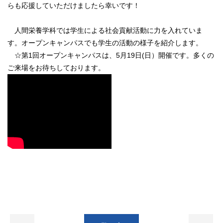
らも応援していただけましたら幸いです！
人間栄養学科では学生による社会貢献活動に力を入れていま
す。オープンキャンパスでも学生の活動の様子を紹介します。
☆第1回オープンキャンパスは、5月19日(日）開催です。多くの
ご来場をお待ちしております。