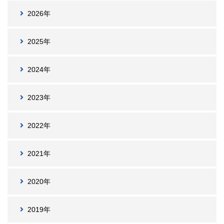
2026年
2025年
2024年
2023年
2022年
2021年
2020年
2019年