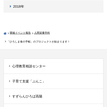
2018年
開催イベント報告
人間栄養学科
「ひろしま食の手帖」のプロジェクトが始まります！
心理教育相談センター
子育て支援「ぶんこ」
すずらんひろば高陽