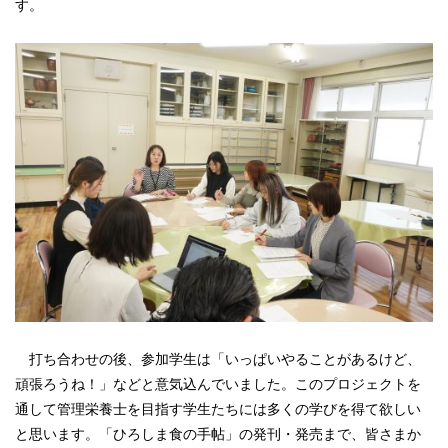
す。
打ち合わせの後、参加学生は
「いっぱいやることがあるけど、
頑張ろうね！」などと意気込んでいました。このプロジェクトを
通して管理栄養士を目指す学生たちには多くの学びを得て欲しい
と思います。「ひろしま食の手帖」の発刊・発売まで、皆さまか