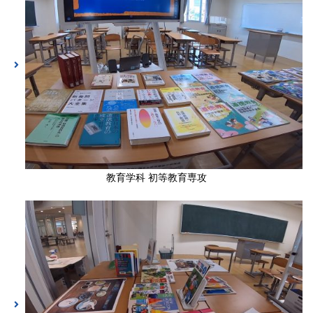
教育学科 初等教育専攻