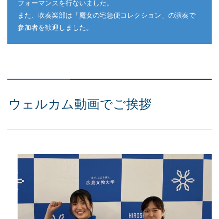
フォーマンスを行ないました。
また、吹奏楽部は「魔女の宅急便コレクション」の演奏で
参加者を歓迎しました。
ウェルカム動画でご挨拶