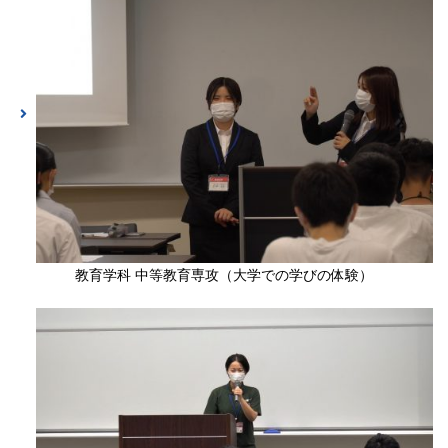
教育学科 中等教育専攻（大学での学びの体験）