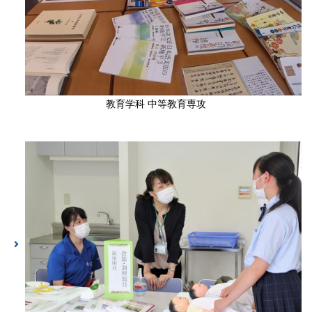
教育学科 中等教育専攻