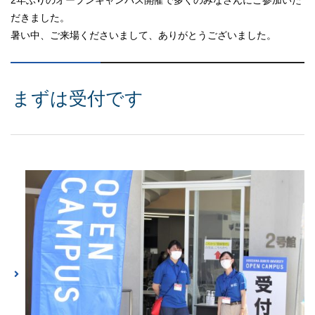
だきました。
暑い中、ご来場くださいまして、ありがとうございました。
まずは受付です