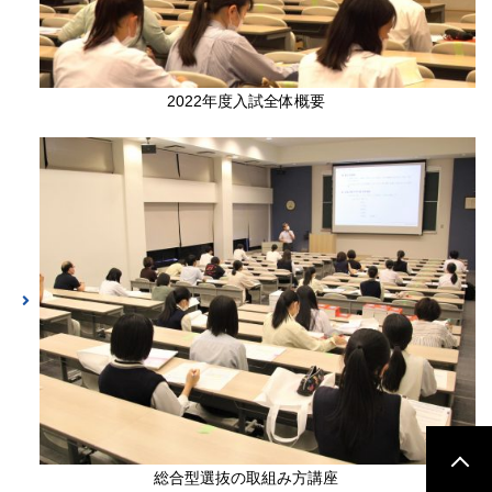
2022年度入試全体概要
総合型選抜の取組み方講座