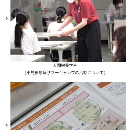
人間栄養学科
（小児糖尿病サマーキャンプの活動について）