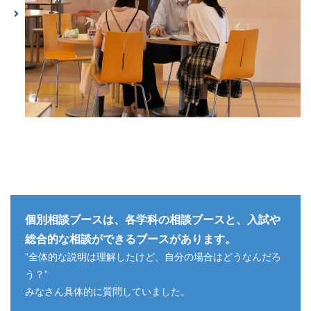
個別相談ブースは、各学科の相談ブースと、入試や
総合的な相談ができるブースがあります。
”全体的な説明は理解したけど、自分の場合はどうなんだろ
う？”
みなさん具体的に質問していました。