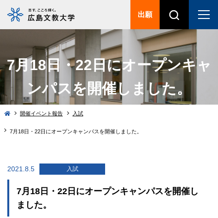
出願
7月18日・22日にオープンキャ
ンパスを開催しました。
開催イベント報告
入試
7月18日・22日にオープンキャンパスを開催しました。
2021.8.5
入試
7月18日・22日にオープンキャンパスを開催し
ました。