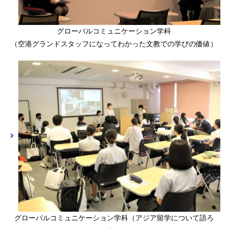
グローバルコミュニケーション学科
（空港グランドスタッフになってわかった文教での学びの価値）
グローバルコミュニケーション学科（アジア留学について語ろ