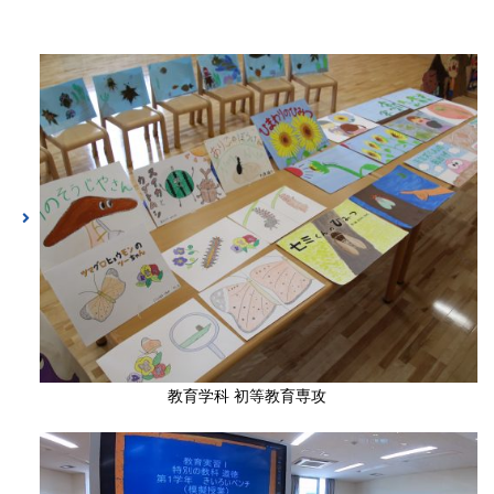
教育学科 初等教育専攻