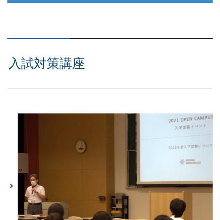
入試対策講座