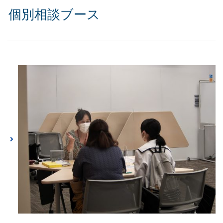
個別相談ブース