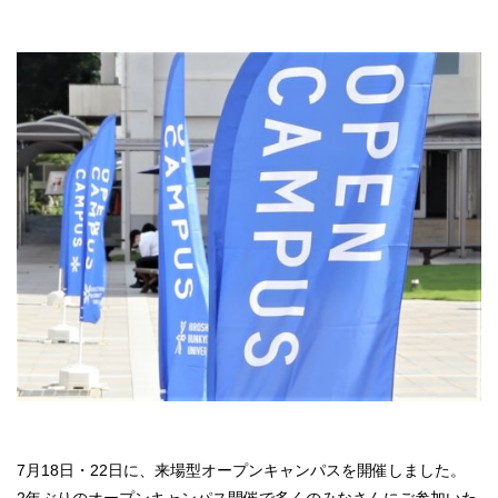
7月18日・22日に、来場型オープンキャンパスを開催しました。
2年ぶりのオープンキャンパス開催で多くのみなさんにご参加いた