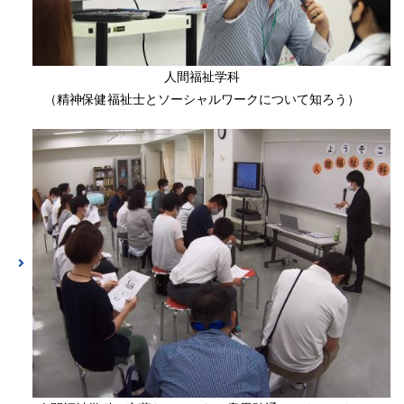
人間福祉学科
（精神保健福祉士とソーシャルワークについて知ろう）