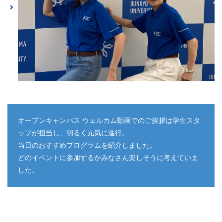
オープンキャンパス ウェルカム動画でのご挨拶は学生スタ
ッフが担当し、明るく元気に進行。
当日のおすすめプログラムを紹介しました。
どのイベントに参加するかみなさん楽しそうに考えていま
した。