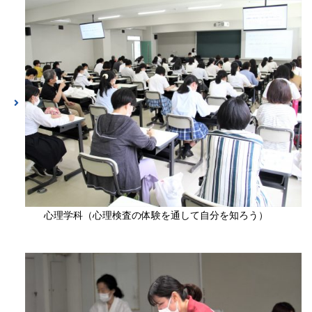
心理学科（心理検査の体験を通して自分を知ろう）