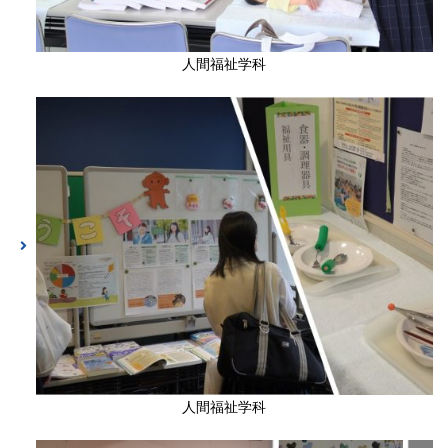
人間福祉学科
人間福祉学科