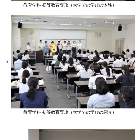
教育学科 初等教育専攻（大学での学びの体験）
教育学科 初等教育専攻（大学での学びの紹介）