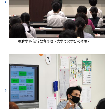
教育学科 初等教育専攻（大学での学びの体験）