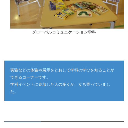
グローバルコミュニケーション学科
実験などの体験や展示をとおして学科の学びを知ることが
できるコーナーです。
学科イベントに参加した人の多くが、立ち寄っていまし
た。