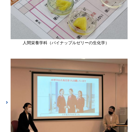
人間栄養学科（パイナップルゼリーの生化学）