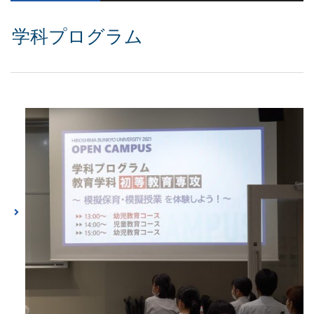
学科プログラム