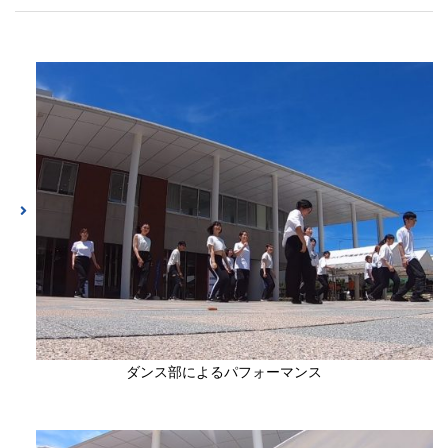
ダンス部によるパフォーマンス