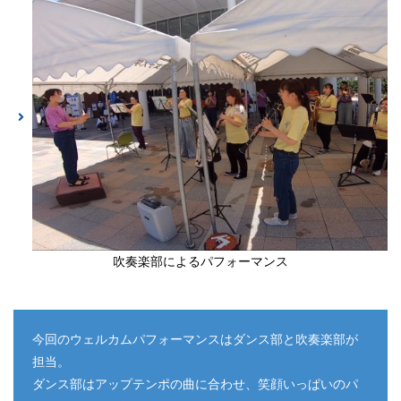
吹奏楽部によるパフォーマンス
今回のウェルカムパフォーマンスはダンス部と吹奏楽部が
担当。
ダンス部はアップテンポの曲に合わせ、笑顔いっぱいのパ