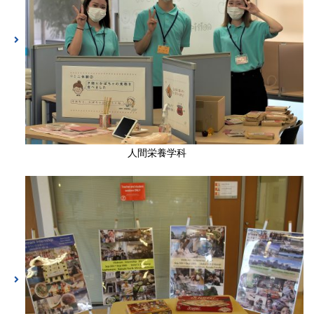
人間栄養学科