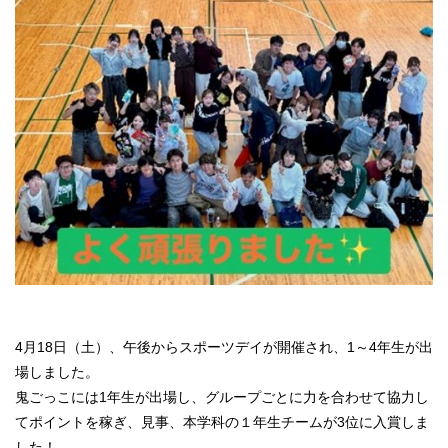
4月18日（土）、午後からスポーツデイが開催され、1～4年生が出
場しました。
鬼ごっこには1年生が出場し、グループごとに力を合わせて協力し
てポイントを稼ぎ、見事、本学科の１年生チームが3位に入賞しま
した！