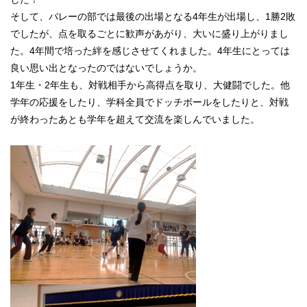
そして、バレーの部では最後の出場となる4年生が出場し、1勝2敗
でしたが、点を取るごとに歓声があがり、大いに盛り上がりまし
た。4年間で培った絆を感じさせてくれました。4年生にとっては
良い思い出となったのではないでしょうか。
1年生・2年生も、対戦相手から高得点を取り、大健闘でした。他
学年の応援をしたり、学科全員でドッチボールをしたりと、対戦
が終わったあとも学年を超えて交流を楽しんでいました。