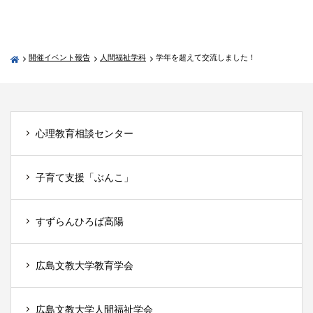
開催イベント報告
人間福祉学科
学年を超えて交流しました！
心理教育相談センター
子育て支援「ぶんこ」
すずらんひろば高陽
広島文教大学教育学会
広島文教大学人間福祉学会