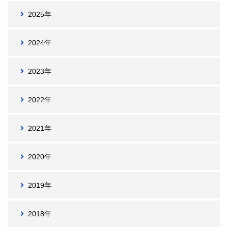
2025年
2024年
2023年
2022年
2021年
2020年
2019年
2018年