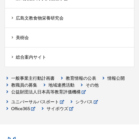
広島文教食物栄養研究会
美樹会
総合案内サイト
一般事業主行動計画書
教育情報の公表
情報公開
教職員の募集
地域連携活動
その他
公益財団法人日本高等教育評価機構
ユニバーサルパスポート
シラバス
Office365
サイボウズ