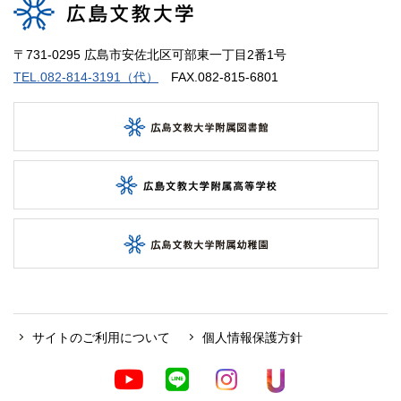
〒731-0295 広島市安佐北区可部東一丁目2番1号
TEL.082-814-3191（代）
FAX.082-815-6801
サイトのご利用について
個人情報保護方針