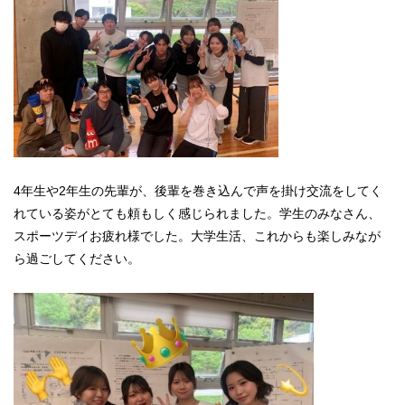
4年生や2年生の先輩が、後輩を巻き込んで声を掛け交流をしてく
れている姿がとても頼もしく感じられました。学生のみなさん、
スポーツデイお疲れ様でした。大学生活、これからも楽しみなが
ら過ごしてください。