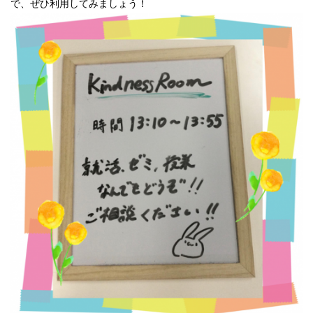
で、ぜひ利用してみましょう！