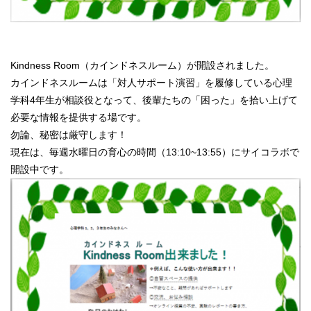
Kindness Room（カインドネスルーム）が開設されました。
カインドネスルームは「対人サポート演習」を履修している心理
学科4年生が相談役となって、後輩たちの「困った」を拾い上げて
必要な情報を提供する場です。
勿論、秘密は厳守します！
現在は、毎週水曜日の育心の時間（13:10~13:55）にサイコラボで
開設中です。