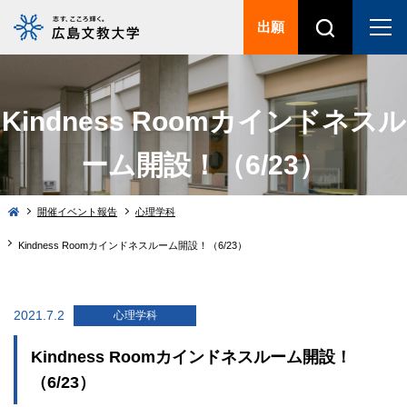
出願
Kindness Roomカインドネスル
ーム開設！（6/23）
開催イベント報告
心理学科
Kindness Roomカインドネスルーム開設！（6/23）
2021.7.2
心理学科
Kindness Roomカインドネスルーム開設！
（6/23）