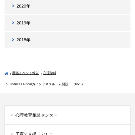
2020年
2019年
2018年
開催イベント報告
心理学科
Kindness Roomカインドネスルーム開設！（6/23）
心理教育相談センター
子育て支援「ぶんこ」