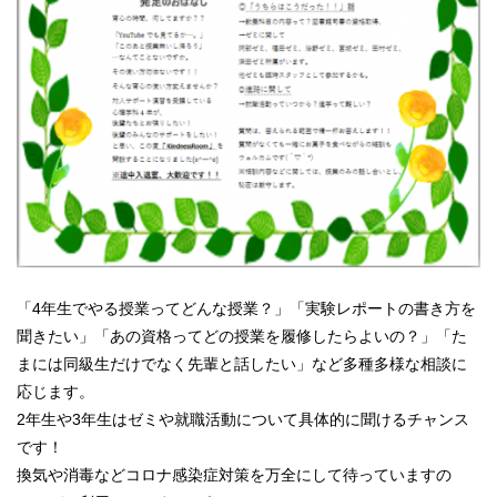
「4年生でやる授業ってどんな授業？」「実験レポートの書き方を
聞きたい」「あの資格ってどの授業を履修したらよいの？」「た
まには同級生だけでなく先輩と話したい」など多種多様な相談に
応じます。
2年生や3年生はゼミや就職活動について具体的に聞けるチャンス
です！
換気や消毒などコロナ感染症対策を万全にして待っていますの