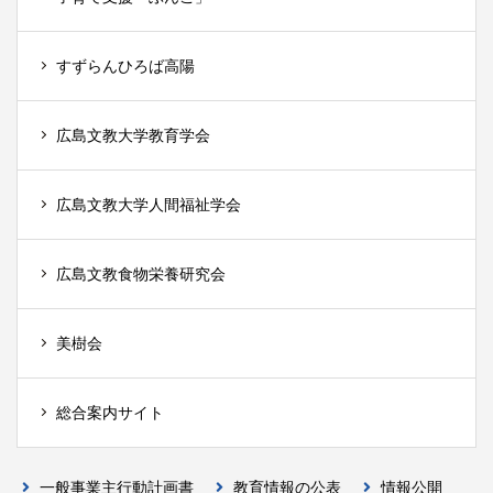
すずらんひろば高陽
広島文教大学教育学会
広島文教大学人間福祉学会
広島文教食物栄養研究会
美樹会
総合案内サイト
一般事業主行動計画書
教育情報の公表
情報公開