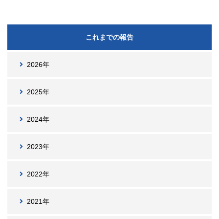
これまでの報告
2026年
2025年
2024年
2023年
2022年
2021年