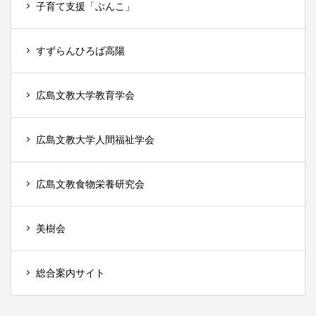
子育て支援「ぶんこ」
すずらんひろば高陽
広島文教大学教育学会
広島文教大学人間福祉学会
広島文教食物栄養研究会
美樹会
総合案内サイト