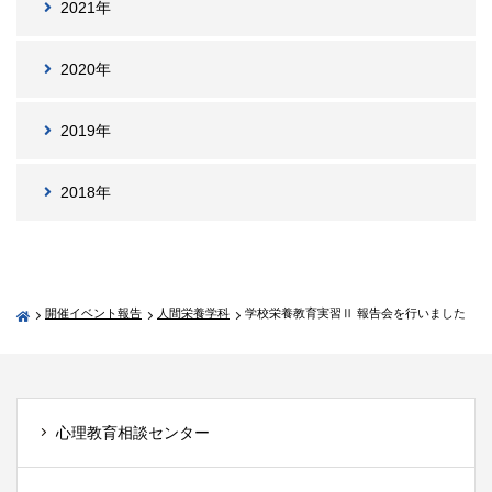
2021年
2020年
2019年
2018年
開催イベント報告
人間栄養学科
学校栄養教育実習Ⅱ 報告会を行いました
心理教育相談センター