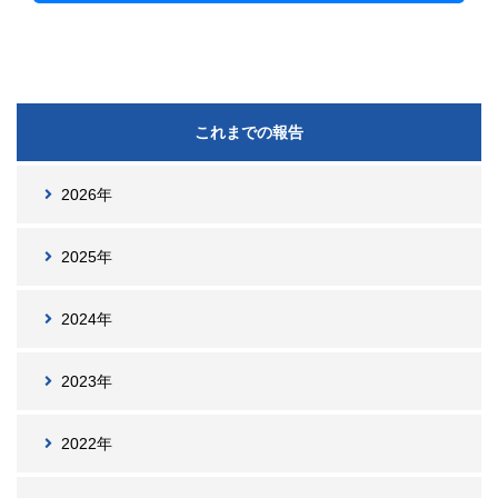
これまでの報告
2026年
2025年
2024年
2023年
2022年