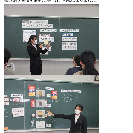
養教諭を目指す後輩たちの良い刺激になりました。