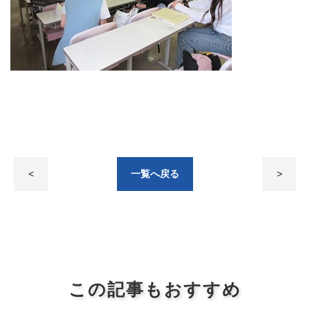
<
一覧へ戻る
>
この記事もおすすめ