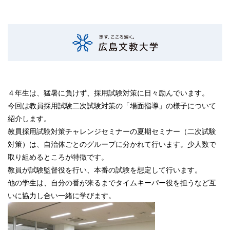
４年生は、猛暑に負けず、採用試験対策に日々励んでいます。
今回は教員採用試験二次試験対策の「場面指導」の様子について
紹介します。
教員採用試験対策チャレンジセミナーの夏期セミナー（二次試験
対策）は、自治体ごとのグループに分かれて行います。少人数で
取り組めるところが特徴です。
教員が試験監督役を行い、本番の試験を想定して行います。
他の学生は、自分の番が来るまでタイムキーパー役を担うなど互
いに協力し合い一緒に学びます。