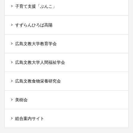
子育て支援「ぶんこ」
すずらんひろば高陽
広島文教大学教育学会
広島文教大学人間福祉学会
広島文教食物栄養研究会
美樹会
総合案内サイト