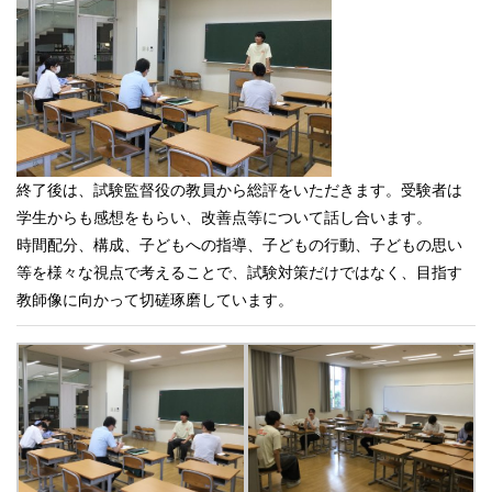
終了後は、試験監督役の教員から総評をいただきます。受験者は
学生からも感想をもらい、改善点等について話し合います。
時間配分、構成、子どもへの指導、子どもの行動、子どもの思い
等を様々な視点で考えることで、試験対策だけではなく、目指す
教師像に向かって切磋琢磨しています。