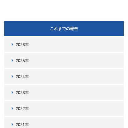
これまでの報告
2026年
2025年
2024年
2023年
2022年
2021年