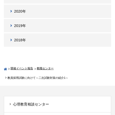
2020年
2019年
2018年
開催イベント報告
教職センター
教員採用試験に向けて～二次試験対策の紹介1～
心理教育相談センター