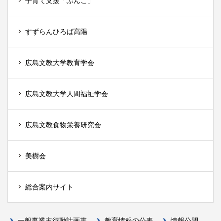
子育て支援「ぶんこ」
すずらんひろば高陽
広島文教大学教育学会
広島文教大学人間福祉学会
広島文教食物栄養研究会
美樹会
総合案内サイト
一般事業主行動計画書
教育情報の公表
情報公開