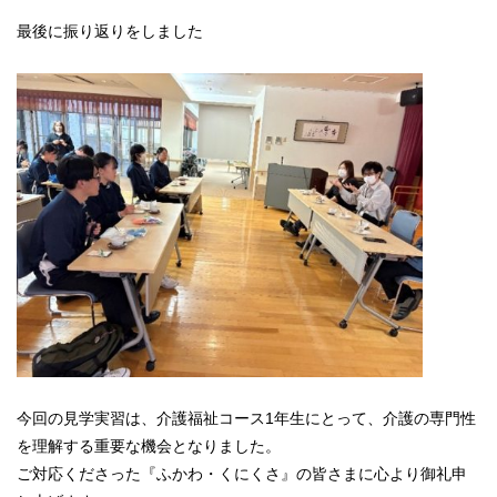
最後に振り返りをしました
今回の見学実習は、介護福祉コース1年生にとって、介護の専門性
を理解する重要な機会となりました。
ご対応くださった『ふかわ・くにくさ』の皆さまに心より御礼申