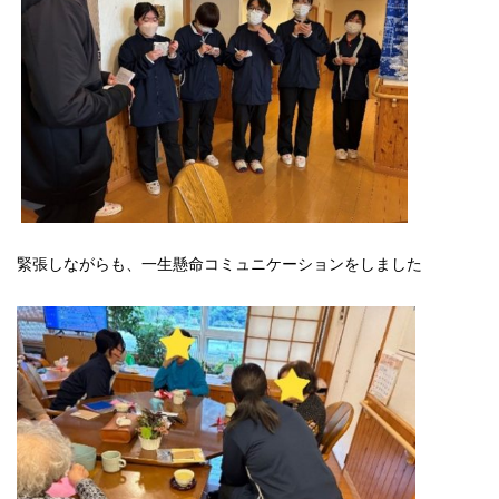
緊張しながらも、一生懸命コミュニケーションをしました