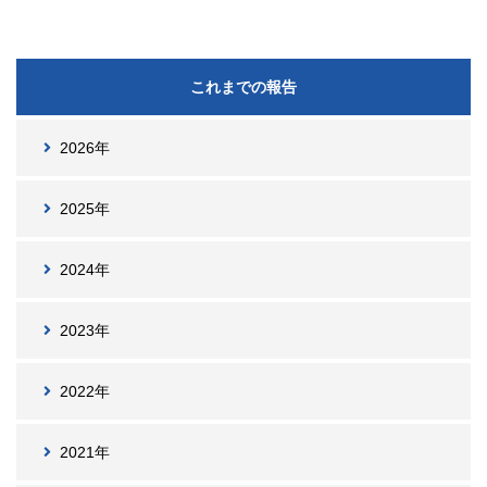
これまでの報告
2026年
2025年
2024年
2023年
2022年
2021年