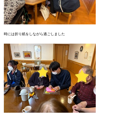
時には折り紙をしながら過ごしました