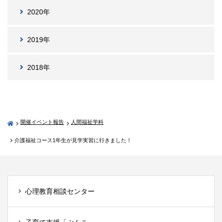
2020年
2019年
2018年
開催イベント報告
人間福祉学科
介護福祉コース1年生が見学実習に行きました！
心理教育相談センター