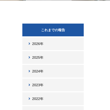
これまでの報告
2026年
2025年
2024年
2023年
2022年