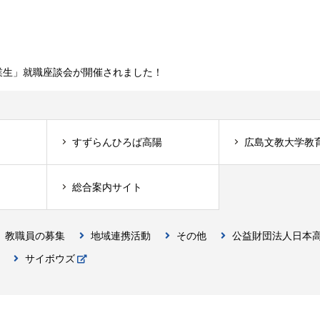
卒業生」就職座談会が開催されました！
すずらんひろば高陽
広島文教大学教
総合案内サイト
教職員の募集
地域連携活動
その他
公益財団法人日本
サイボウズ