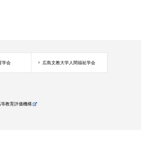
育学会
広島文教大学人間福祉学会
高等教育評価機構