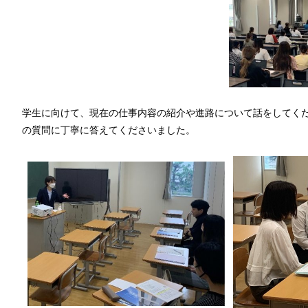
学生に向けて、現在の仕事内容の紹介や進路について話をしてく
の質問に丁寧に答えてくださいました。