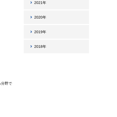
2021年
2020年
2019年
2018年
る分野で