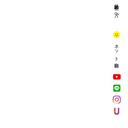
受験生の方へ
ネット出願