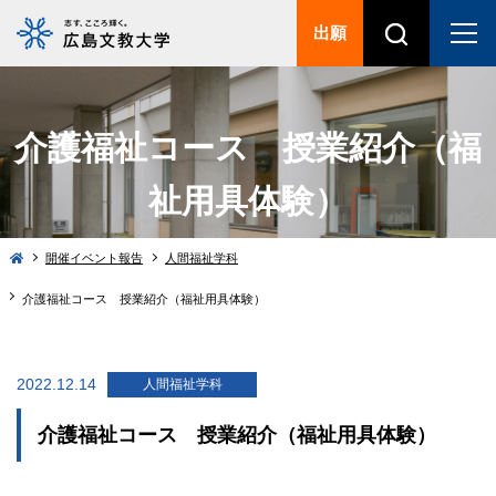
出願
介護福祉コース 授業紹介（福
祉用具体験）
開催イベント報告
人間福祉学科
介護福祉コース 授業紹介（福祉用具体験）
2022.12.14
人間福祉学科
介護福祉コース 授業紹介（福祉用具体験）