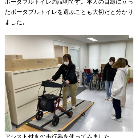
ポータブルトイレの説明です。本人の目線に立っ
たポータブルトイレを選ぶことも大切だと分かり
ました。
アシスト付きの歩行器を使ってみました。