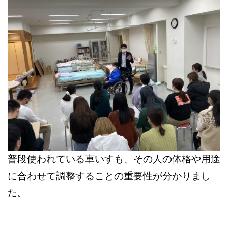
普段使われている車いすも、その人の体格や用途
に合わせて調整することの重要性が分かりまし
た。