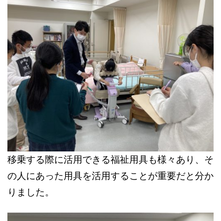
移乗する際に活用できる福祉用具も様々あり、そ
の人にあった用具を活用することが重要だと分か
りました。