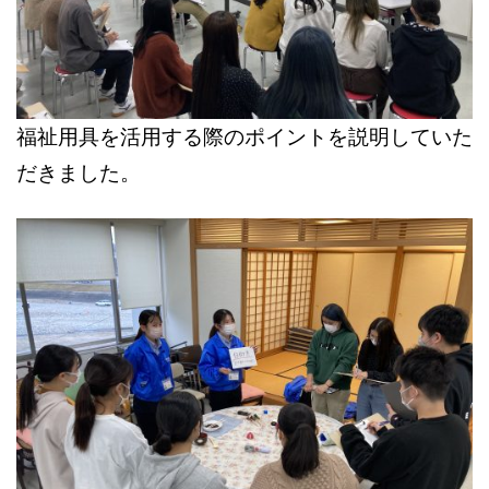
福祉用具を活用する際のポイントを説明していた
だきました。