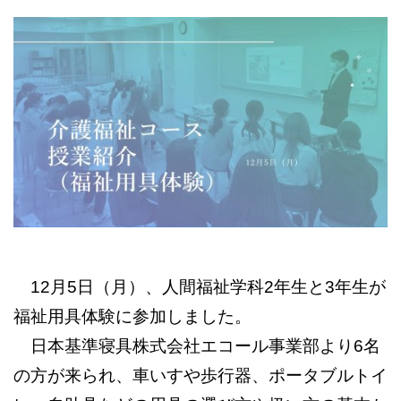
12月5日（月）、人間福祉学科2年生と3年生が
福祉用具体験に参加しました。
日本基準寝具株式会社エコール事業部より6名
の方が来られ、車いすや歩行器、ポータブルトイ