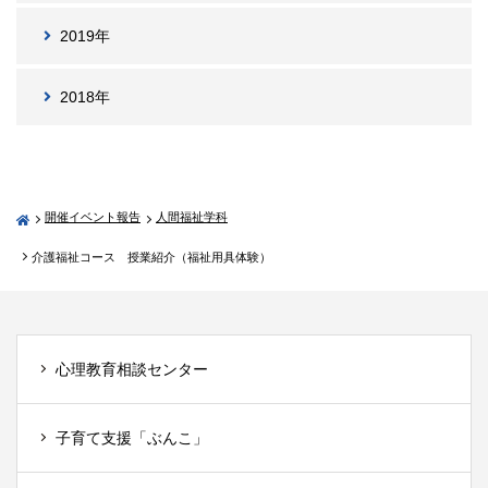
2019年
2018年
開催イベント報告
人間福祉学科
介護福祉コース 授業紹介（福祉用具体験）
心理教育相談センター
子育て支援「ぶんこ」