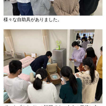
様々な自助具がありました。