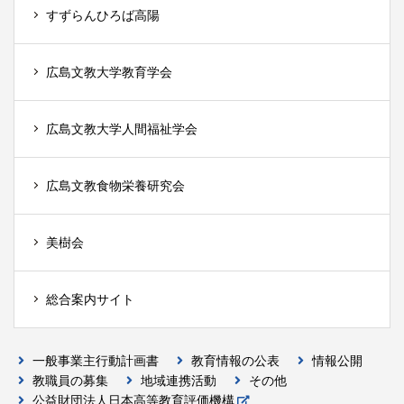
すずらんひろば高陽
広島文教大学教育学会
広島文教大学人間福祉学会
広島文教食物栄養研究会
美樹会
総合案内サイト
一般事業主行動計画書
教育情報の公表
情報公開
教職員の募集
地域連携活動
その他
公益財団法人日本高等教育評価機構