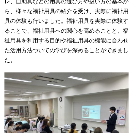
レ、自助具などの用具の選び方や扱い方の基本か
ら、様々な福祉用具の紹介を受け、実際に福祉用
具の体験も行いました。福祉用具を実際に体験す
ることで、福祉用具への関心を高めることと、福
祉用具を利用する目的や福祉用具の機能に合わせ
た活用方法ついての学びを深めることができまし
た。