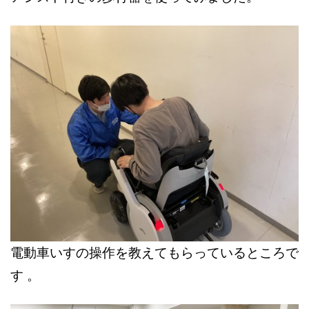
電動車いすの操作を教えてもらっているところで
す 。