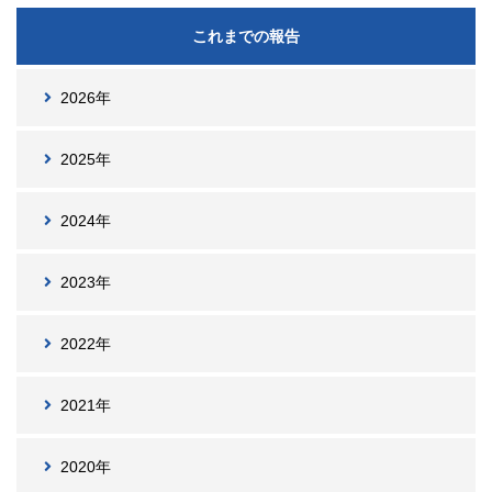
これまでの報告
2026年
2025年
2024年
2023年
2022年
2021年
2020年