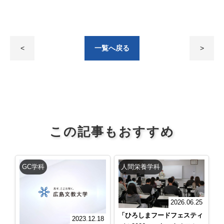
<
一覧へ戻る
>
この記事もおすすめ
GC学科
人間栄養学科
2026.06.25
「ひろしまフードフェスティ
2023.12.18