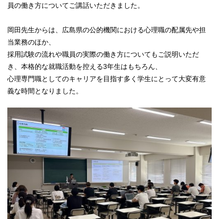
員の働き方についてご講話いただきました。
岡田先生からは、広島県の公的機関における心理職の配属先や担
当業務のほか、
採用試験の流れや職員の実際の働き方についてもご説明いただ
き、本格的な就職活動を控える3年生はもちろん、
心理専門職としてのキャリアを目指す多く学生にとって大変有意
義な時間となりました。