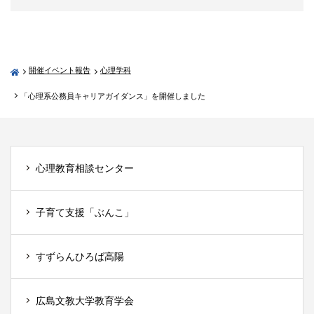
開催イベント報告
心理学科
「心理系公務員キャリアガイダンス」を開催しました
心理教育相談センター
子育て支援「ぶんこ」
すずらんひろば高陽
広島文教大学教育学会