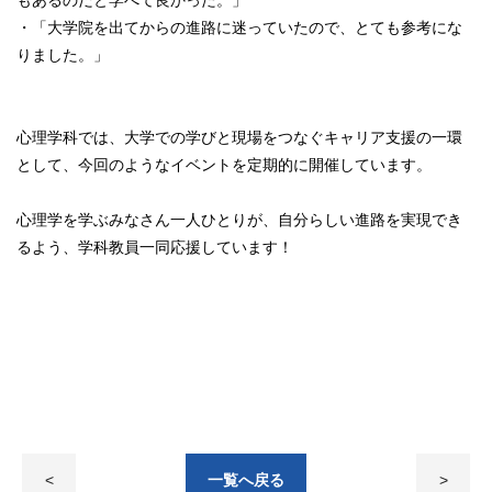
もあるのだと学べて良かった。」
・「大学院を出てからの進路に迷っていたので、とても参考にな
りました。」
心理学科では、大学での学びと現場をつなぐキャリア支援の一環
として、今回のようなイベントを定期的に開催しています。
心理学を学ぶみなさん一人ひとりが、自分らしい進路を実現でき
るよう、学科教員一同応援しています！
<
一覧へ戻る
>