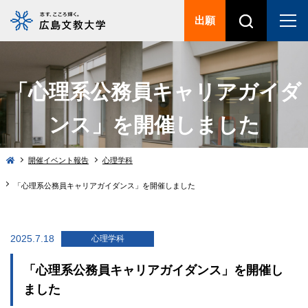
出願
「心理系公務員キャリアガイダ
ンス」を開催しました
開催イベント報告
心理学科
「心理系公務員キャリアガイダンス」を開催しました
2025.7.18
心理学科
「心理系公務員キャリアガイダンス」を開催し
ました