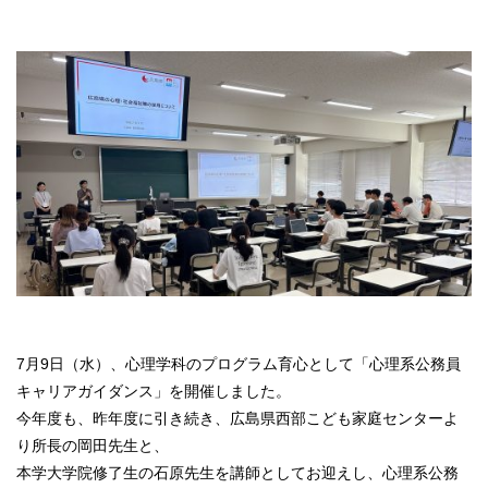
7月9日（水）、心理学科のプログラム育心として「心理系公務員
キャリアガイダンス」を開催しました。
今年度も、昨年度に引き続き、広島県西部こども家庭センターよ
り所長の岡田先生と、
本学大学院修了生の石原先生を講師としてお迎えし、心理系公務