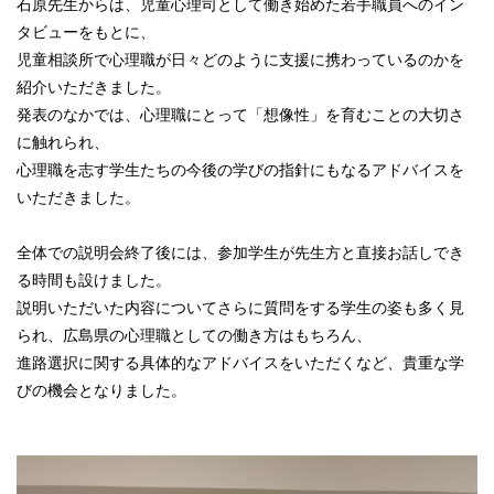
石原先生からは、児童心理司として働き始めた若手職員へのイン
タビューをもとに、
児童相談所で心理職が日々どのように支援に携わっているのかを
紹介いただきました。
発表のなかでは、心理職にとって「想像性」を育むことの大切さ
に触れられ、
心理職を志す学生たちの今後の学びの指針にもなるアドバイスを
いただきました。
全体での説明会終了後には、参加学生が先生方と直接お話しでき
る時間も設けました。
説明いただいた内容についてさらに質問をする学生の姿も多く見
られ、広島県の心理職としての働き方はもちろん、
進路選択に関する具体的なアドバイスをいただくなど、貴重な学
びの機会となりました。