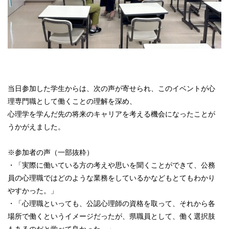
当日参加した学生からは、次の声が寄せられ、このイベントが心
理専門職として働くことの理解を深め、
心理学を学んだ先の将来のキャリアを考える機会になったことが
うかがえました。
※参加者の声（一部抜粋）
・「実際に働いている方の考えや思いを聞くことができて、公務
員の心理職ではどのような業務をしているかなどもとてもわかり
やすかった。」
・「心理職といっても、公認心理師の資格を取って、それから各
場所で働くというイメージだったが、県職員として、働く選択肢