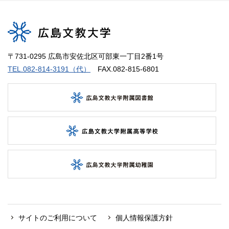
〒731-0295 広島市安佐北区可部東一丁目2番1号
TEL.082-814-3191（代）
FAX.082-815-6801
サイトのご利用について
個人情報保護方針