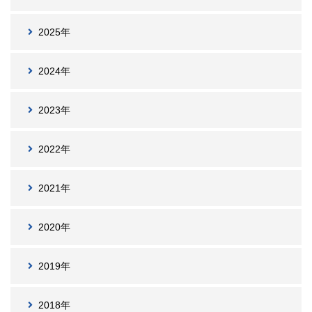
2025年
2024年
2023年
2022年
2021年
2020年
2019年
2018年