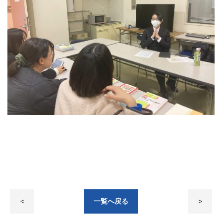
<
一覧へ戻る
>