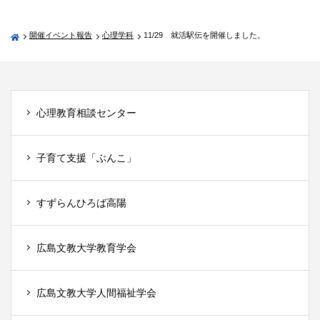
開催イベント報告
心理学科
11/29 就活駅伝を開催しました。
心理教育相談センター
子育て支援「ぶんこ」
すずらんひろば高陽
広島文教大学教育学会
広島文教大学人間福祉学会