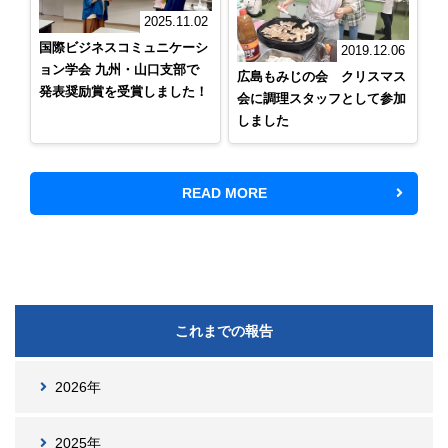
2025.11.02
国際ビジネスコミュニケーシ
2019.12.06
ョン学会 九州・山口支部で
広島もみじの会 クリスマス
発表奨励賞を受賞しました！
会に調理スタッフとして参加
しました
READ MORE
これまでの報告
2026年
2025年