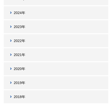
2024年
2023年
2022年
2021年
2020年
2019年
2018年