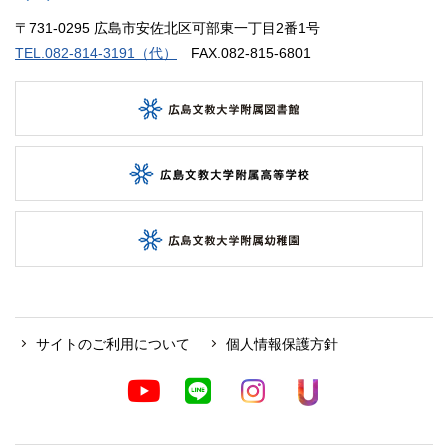
〒731-0295 広島市安佐北区可部東一丁目2番1号
TEL.082-814-3191（代）
FAX.082-815-6801
サイトのご利用について
個人情報保護方針