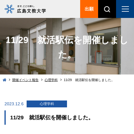
出願
11/29 就活駅伝を開催しまし
た。
開催イベント報告
心理学科
11/29 就活駅伝を開催しました。
2023.12.6
心理学科
11/29 就活駅伝を開催しました。