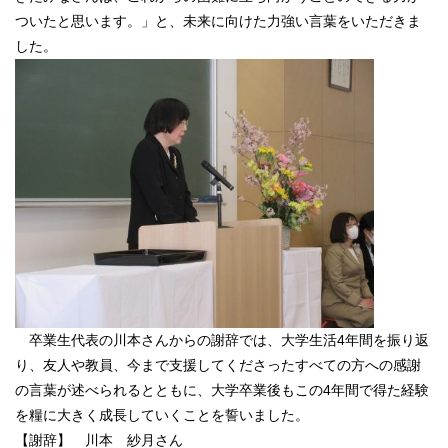
ついたと思います。」と、未来に向けた力強い言葉をいただきま
した。
卒業生代表の川本さんからの謝辞では、大学生活4年間を振り返
り、友人や教員、今まで支援してくださったすべての方への感謝
の言葉が述べられるとともに、大学卒業後もこの4年間で得た経験
を糧に大きく成長していくことを誓いました。
【謝辞】 川本 紗月さん