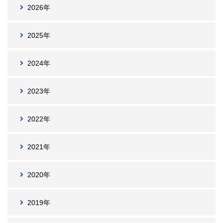
2026年
2025年
2024年
2023年
2022年
2021年
2020年
2019年