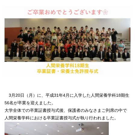
3月20日（月）に、平成31年4月に入学した人間栄養学科18期生
56名が卒業を迎えました。
大学全体での卒業証書授与式後、保護者のみなさまご列席の中で
人間栄養学科における卒業証書授与式が執り行われました。