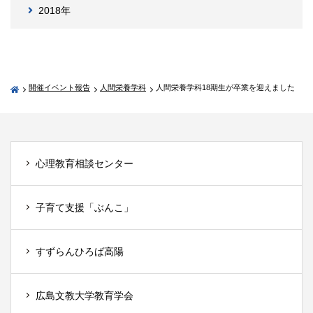
2018年
開催イベント報告
人間栄養学科
人間栄養学科18期生が卒業を迎えました
心理教育相談センター
子育て支援「ぶんこ」
すずらんひろば高陽
広島文教大学教育学会