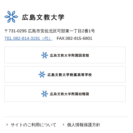
〒731-0295 広島市安佐北区可部東一丁目2番1号
TEL.082-814-3191（代）
FAX.082-815-6801
サイトのご利用について
個人情報保護方針