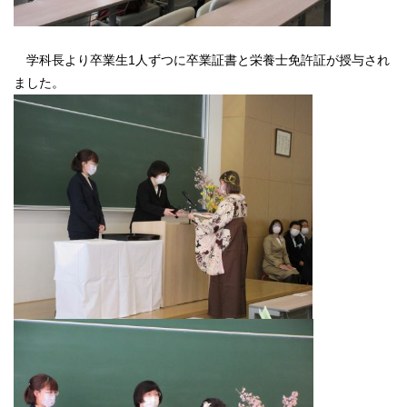
学科長より卒業生1人ずつに卒業証書と栄養士免許証が授与され
ました。