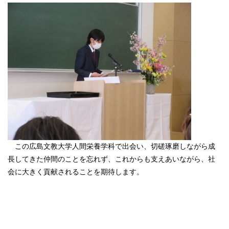
この広島文教大学人間栄養学科で出会い、切磋琢磨しながら成
長してきた仲間のことを忘れず、これからも支えあいながら、社
会に大きく貢献されることを期待します。