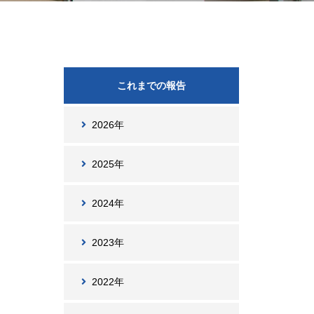
これまでの報告
2026年
2025年
2024年
2023年
2022年