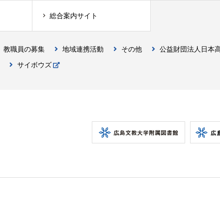
総合案内サイト
教職員の募集
地域連携活動
その他
公益財団法人日本
サイボウズ