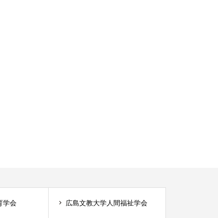
育学会
広島文教大学人間福祉学会