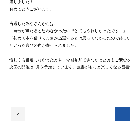
選しました！
おめでとうございます。
当選したみなさんからは、
「自分が当たると思わなかったのでとてもうれしかったです！」
「初めて本を借りてまさか当選するとは思ってなかったので嬉し
といった喜びの声が寄せられました。
惜しくも当選しなかった方や、今回参加できなかった方もご安心を
次回の開催は7月を予定しています。読書がもっと楽しくなる図
<