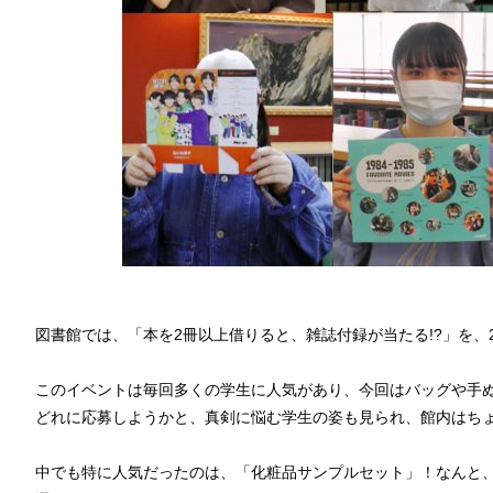
図書館では、「本を2冊以上借りると、雑誌付録が当たる!?」を、2
このイベントは毎回多くの学生に人気があり、今回はバッグや手
どれに応募しようかと、真剣に悩む学生の姿も見られ、館内はち
中でも特に人気だったのは、「化粧品サンプルセット」！なんと、