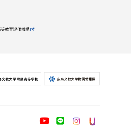
高等教育評価機構