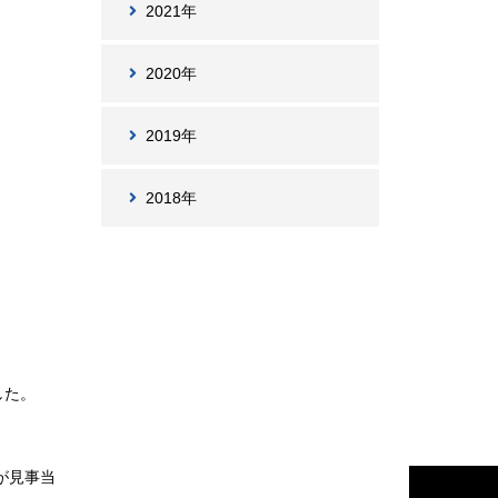
2021年
2020年
2019年
2018年
した。
が見事当