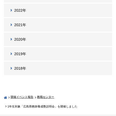
2022年
2021年
2020年
2019年
2018年
開催イベント報告
教職センター
1年生対象「広島県教師養成塾説明会」を開催しました