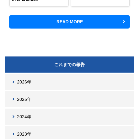
READ MORE
これまでの報告
2026年
2025年
2024年
2023年