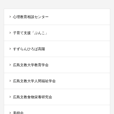
心理教育相談センター
子育て支援「ぶんこ」
すずらんひろば高陽
広島文教大学教育学会
広島文教大学人間福祉学会
広島文教食物栄養研究会
美樹会