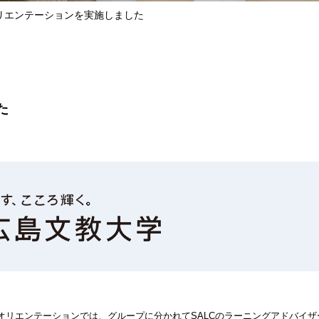
オリエンテーションを実施しました
た
オリエンテーションでは、グループに分かれてSALCのラーニングアドバイザ