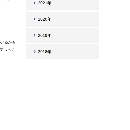
2021年
2020年
2019年
がいるかも
んでもらえ
2018年