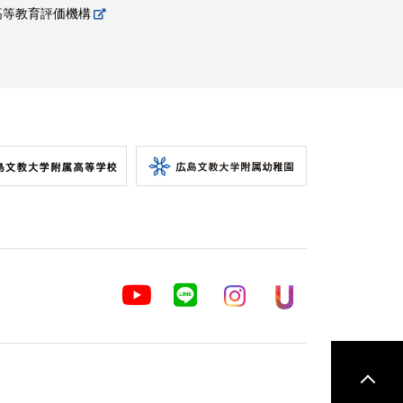
高等教育評価機構