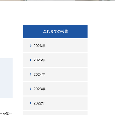
これまでの報告
2026年
2025年
2024年
2023年
2022年
ーや学生