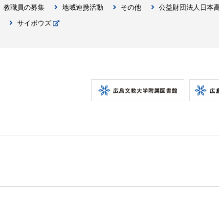
教職員の募集
地域連携活動
その他
公益財団法人日本
サイボウズ