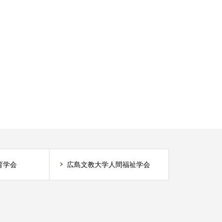
育学会
広島文教大学人間福祉学会