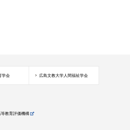
育学会
広島文教大学人間福祉学会
高等教育評価機構