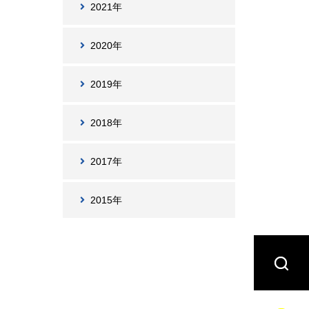
2021年
2020年
2019年
2018年
2017年
2015年