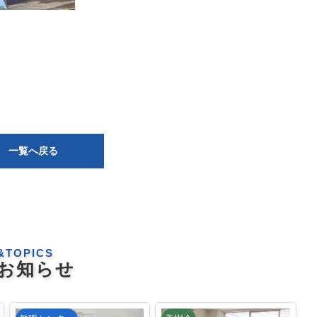
一覧へ戻る
&TOPICS
お知らせ