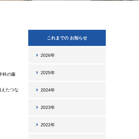
これまでの お知らせ
2026年
2025年
学科の藤
越えたつな
2024年
2023年
2022年