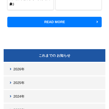
象）
READ MORE
これまでの お知らせ
2026年
2025年
2024年