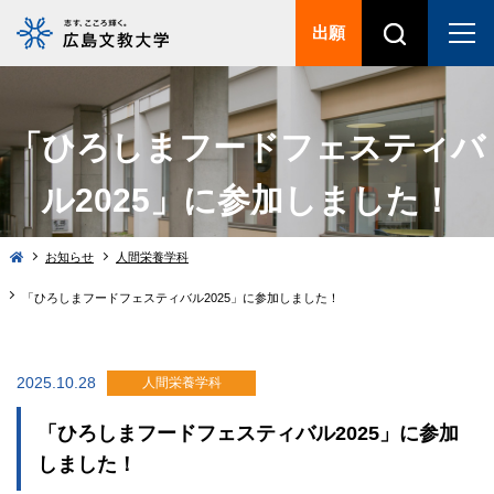
出願
「ひろしまフードフェスティバ
ル2025」に参加しました！
お知らせ
人間栄養学科
「ひろしまフードフェスティバル2025」に参加しました！
2025.10.28
人間栄養学科
「ひろしまフードフェスティバル2025」に参加
しました！