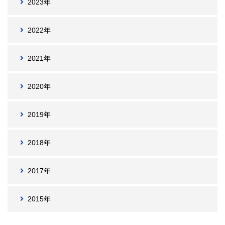
2023年
2022年
2021年
2020年
2019年
2018年
2017年
2015年