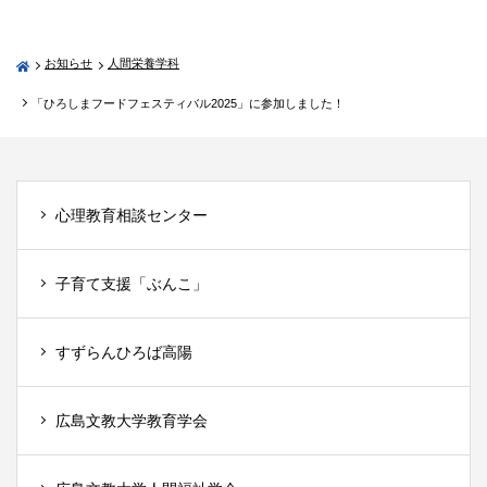
お知らせ
人間栄養学科
「ひろしまフードフェスティバル2025」に参加しました！
心理教育相談センター
子育て支援「ぶんこ」
すずらんひろば高陽
広島文教大学教育学会