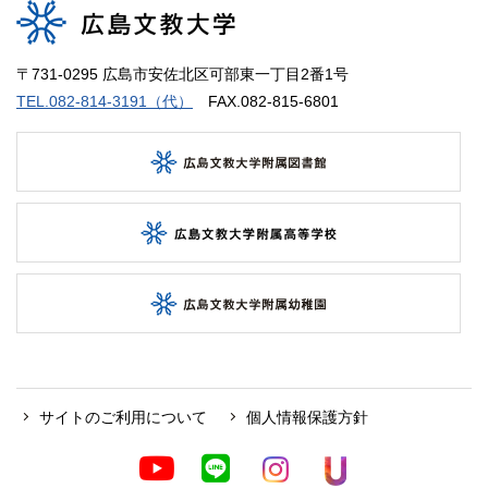
〒731-0295 広島市安佐北区可部東一丁目2番1号
TEL.082-814-3191（代）
FAX.082-815-6801
サイトのご利用について
個人情報保護方針