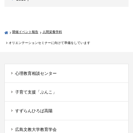
開催イベント報告
人間栄養学科
オリエンテーションセミナーに向けて準備をしています
心理教育相談センター
子育て支援「ぶんこ」
すずらんひろば高陽
広島文教大学教育学会