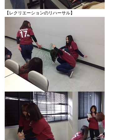
【レクリエーションのリハーサル】