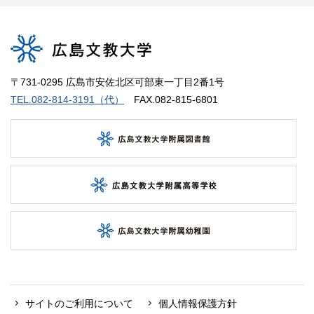
〒731-0295 広島市安佐北区可部東一丁目2番1号
TEL.082-814-3191（代）
FAX.082-815-6801
サイトのご利用について
個人情報保護方針