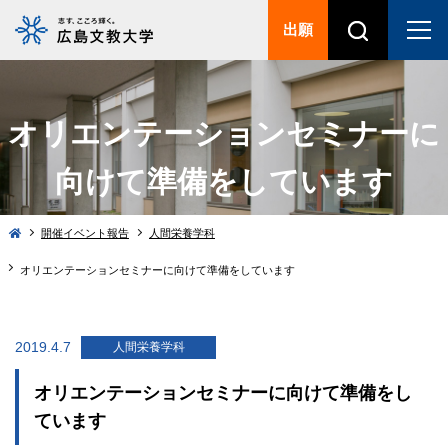
出願
オリエンテーションセミナーに
向けて準備をしています
開催イベント報告
人間栄養学科
オリエンテーションセミナーに向けて準備をしています
2019.4.7
人間栄養学科
オリエンテーションセミナーに向けて準備をし
ています