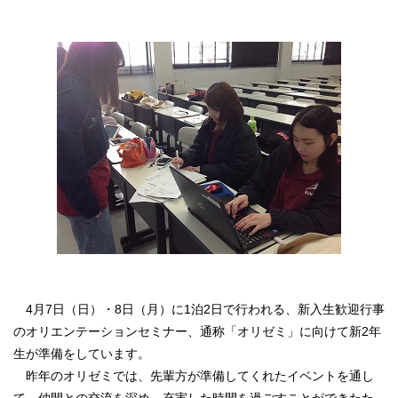
4月7日（日）・8日（月）に1泊2日で行われる、新入生歓迎行事
のオリエンテーションセミナー、通称「オリゼミ」に向けて新2年
生が準備をしています。
昨年のオリゼミでは、先輩方が準備してくれたイベントを通し