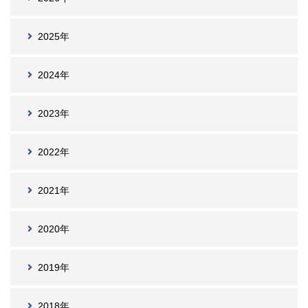
2025年
2024年
2023年
2022年
2021年
2020年
2019年
2018年