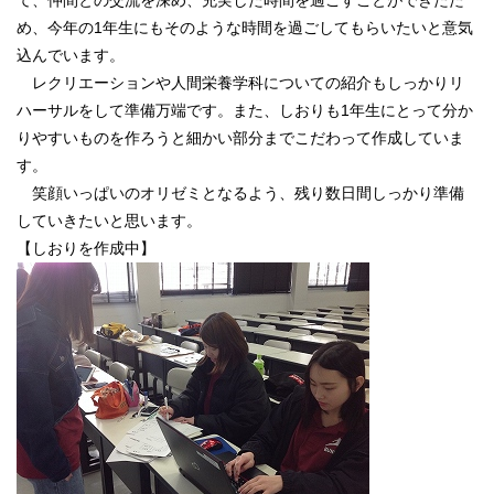
て、仲間との交流を深め、充実した時間を過ごすことができたた
め、今年の1年生にもそのような時間を過ごしてもらいたいと意気
込んでいます。
レクリエーションや人間栄養学科についての紹介もしっかりリ
ハーサルをして準備万端です。また、しおりも1年生にとって分か
りやすいものを作ろうと細かい部分までこだわって作成していま
す。
笑顔いっぱいのオリゼミとなるよう、残り数日間しっかり準備
していきたいと思います。
【しおりを作成中】