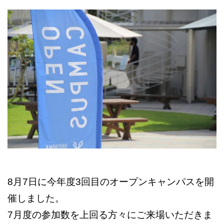
8月7日に今年度3回目のオープンキャンパスを開
催しました。
7月度の参加数を上回る方々にご来場いただきま