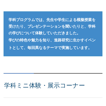
学科プログラムでは、先生や学生による模擬授業を
受けたり、プレゼンテーションを聞いたりと、学科
の学びについて体験していただきました。
学びの特色や魅力を知り、進路研究に生かすイベン
トとして、毎回異なるテーマで実施しています。
学科ミニ体験・展示コーナー