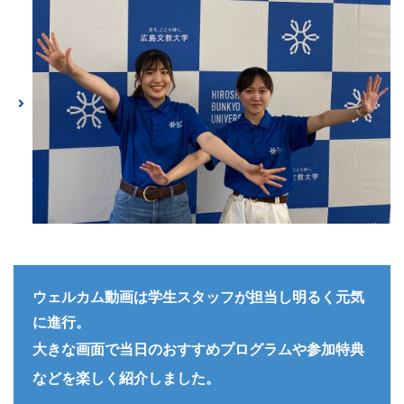
ウェルカム動画は学生スタッフが担当し明るく元気
に進行。
大きな画面で当日のおすすめプログラムや参加特典
などを楽しく
紹介しました。