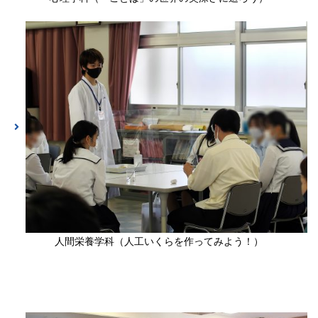
人間栄養学科（人工いくらを作ってみよう！）