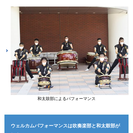
和太鼓部によるパフォーマンス
ウェルカムパフォーマンスは吹奏楽部と和太鼓部が