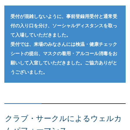
受付が混雑しないように、事前登録用受付と通常受
付の入り口を分け、ソーシャルディスタンスを取っ
て入場していただきました。
受付では、来場のみなさんには検温・健康チェック
シートの提出、マスクの着用・アルコール消毒をお
願いして入室していただきました。ご協力ありがと
うございました。
クラブ・サークルによるウェルカ