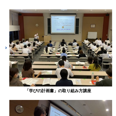
「学びの計画書」の取り組み方講座