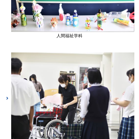
人間福祉学科