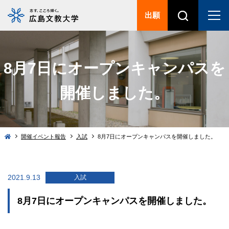
出願
8月7日にオープンキャンパスを
開催しました。
開催イベント報告
入試
8月7日にオープンキャンパスを開催しました。
2021.9.13
入試
8月7日にオープンキャンパスを開催しました。