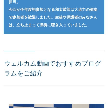
担当。
今回が今年度初参加となる和太鼓部は大迫力の演奏
で参加者を歓迎しました。生徒や保護者のみなさん
は、立ち止まって演奏に聴き入っていました。
ウェルカム動画でおすすめプログ
ラムをご紹介