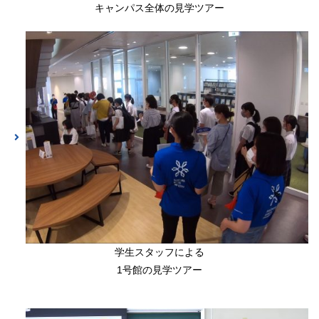
キャンパス全体の見学ツアー
学生スタッフによる
1号館の見学ツアー