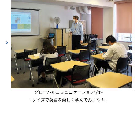
グローバルコミュニケーション学科
（クイズで英語を楽しく学んでみよう！）