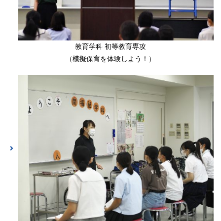
教育学科 初等教育専攻
（模擬保育を体験しよう！）