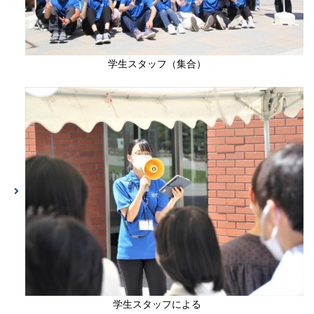
学生スタッフ（集合）
学生スタッフによる