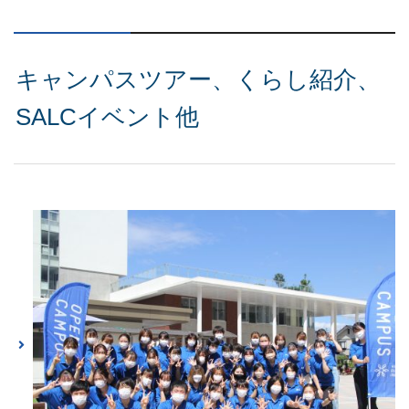
キャンパスツアー、くらし紹介、
SALCイベント他