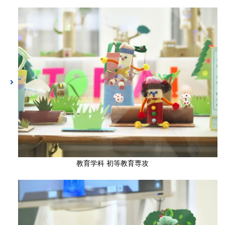
教育学科 初等教育専攻