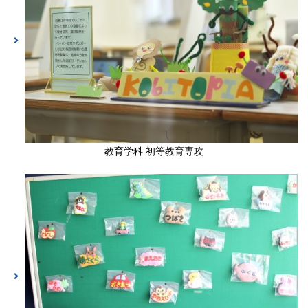
教育学科 初等教育専攻