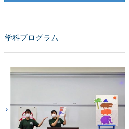
学科プログラム