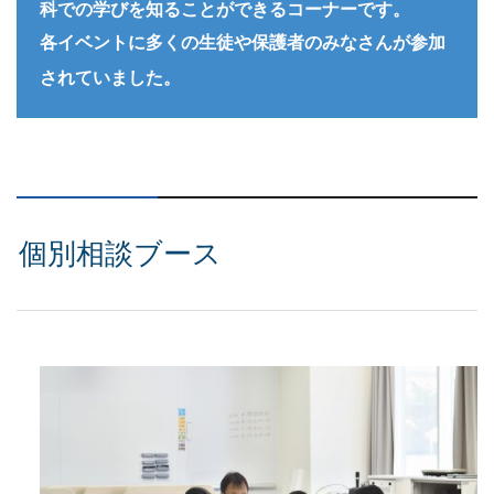
科での学びを知ることができるコーナーです。
各イベントに多くの生徒や保護者のみなさんが参加
されていました。
個別相談ブース