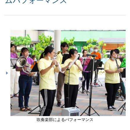
ムパフォーマンス
吹奏楽部によるパフォーマンス