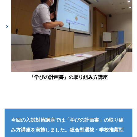
「学びの計画書」の取り組み方講座
今回の入試対策講座では「学びの計画書」の取り組
み方講座を実施しました。総合型選抜・学校推薦型