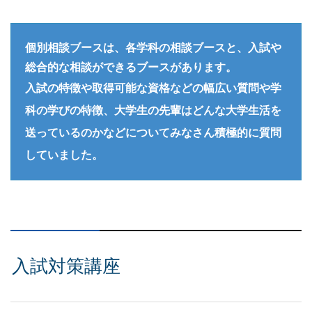
個別相談ブースは、各学科の相談ブースと、入試や
総合的な相談ができるブースがあります。
入試の特徴や取得可能な資格などの幅広い質問や学
科の学びの特徴、大学生の先輩はどんな大学生活を
送っているのかなどについてみなさん積極的に質問
していました。
入試対策講座