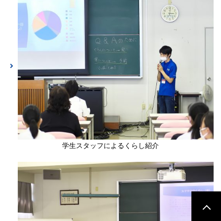
学生スタッフによるくらし紹介