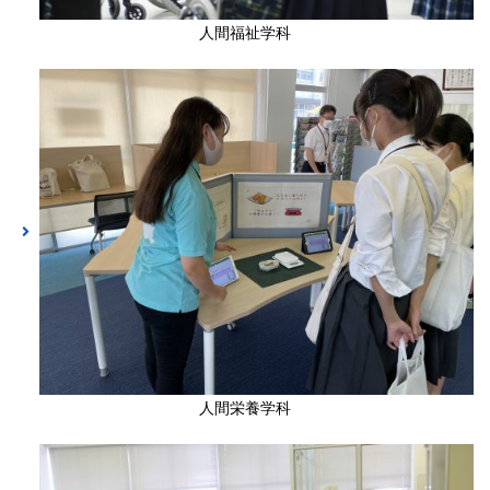
人間福祉学科
人間栄養学科