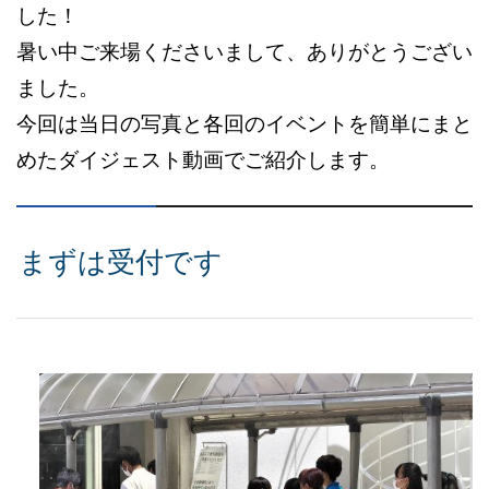
した！
暑い中ご来場くださいまして、ありがとうござい
ました。
今回は当日の写真と各回のイベントを簡単にまと
めたダイジェスト動画でご紹介します。
まずは受付です