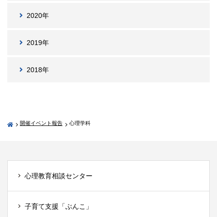
2020年
2019年
2018年
開催イベント報告
心理学科
心理教育相談センター
子育て支援「ぶんこ」