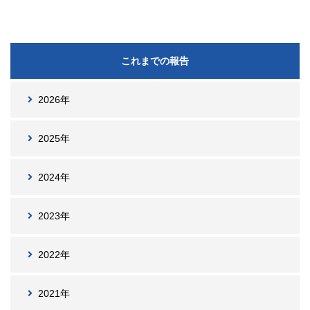
これまでの報告
2026年
2025年
2024年
2023年
2022年
2021年