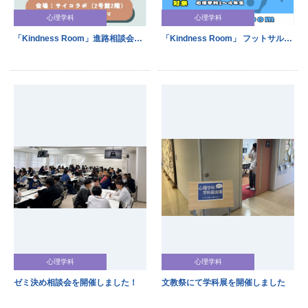
心理学科
心理学科
「Kindness Room」進路相談会を開催しました！
「Kindness Room」 フットサルイベントを開催しました！
心理学科
心理学科
ゼミ決め相談会を開催しました！
文教祭にて学科展を開催しました