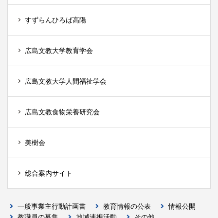
すずらんひろば高陽
広島文教大学教育学会
広島文教大学人間福祉学会
広島文教食物栄養研究会
美樹会
総合案内サイト
一般事業主行動計画書
教育情報の公表
情報公開
教職員の募集
地域連携活動
その他