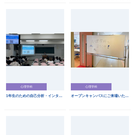
心理学科
心理学科
1年生のための自己分析・インターンシップ講座を開催しました
オープンキャンパスにご来場いただきありがとうございました！