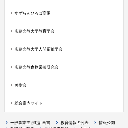
すずらんひろば高陽
広島文教大学教育学会
広島文教大学人間福祉学会
広島文教食物栄養研究会
美樹会
総合案内サイト
一般事業主行動計画書
教育情報の公表
情報公開