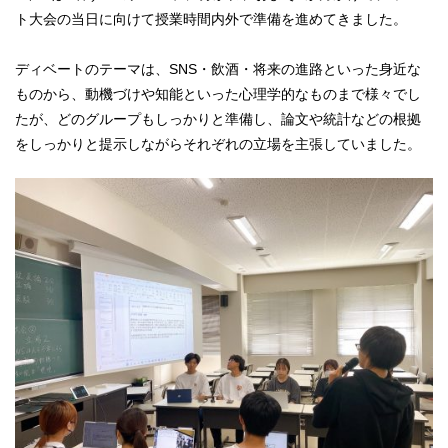
ト大会の当日に向けて授業時間内外で準備を進めてきました。
ディベートのテーマは、SNS・飲酒・将来の進路といった身近な
ものから、動機づけや知能といった心理学的なものまで様々でし
たが、どのグループもしっかりと準備し、論文や統計などの根拠
をしっかりと提示しながらそれぞれの立場を主張していました。