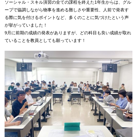
ソーシャル・スキル演習の全ての課程を終えた1年生からは、グル
ープで協調しながら物事を進める難しさや重要性、人前で発表す
る際に気を付けるポイントなど、多くのことに気づけたという声
が挙がっていました！
9月に前期の成績の発表がありますが、どの科目も良い成績が取れ
ていることを教員としても願っています！