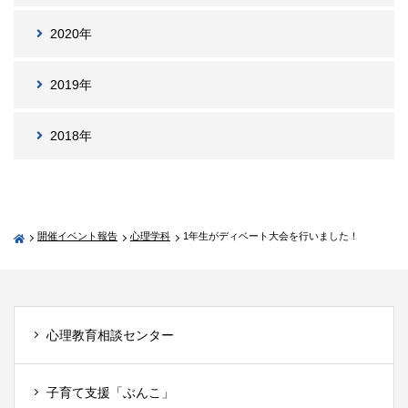
2020年
2019年
2018年
開催イベント報告
心理学科
1年生がディベート大会を行いました！
心理教育相談センター
子育て支援「ぶんこ」