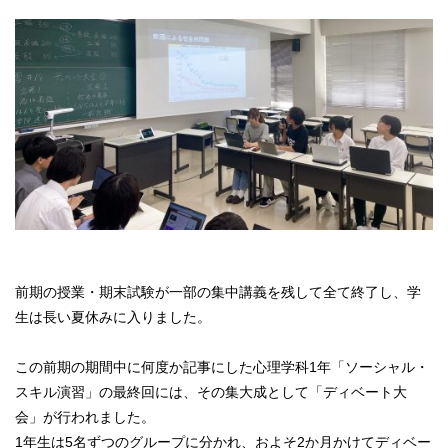
前期の授業・期末試験が一部の集中講義を残して全て終了し、学
生は長い夏休みに入りました。
この前期の期間中に何度か記事にした心理学科1年「ソーシャル・
スキル演習」の最終回には、その集大成として「ディベート大
会」が行われました。
1年生は5名ずつのグループに分かれ、およそ2か月かけてディベー