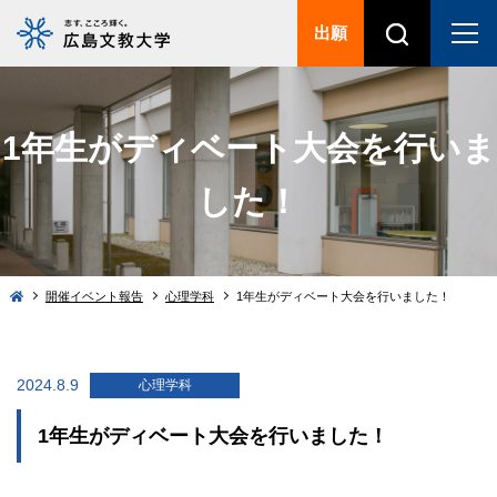
出願
1年生がディベート大会を行いま
した！
開催イベント報告
心理学科
1年生がディベート大会を行いました！
2024.8.9
心理学科
1年生がディベート大会を行いました！