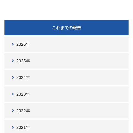
これまでの報告
2026年
2025年
2024年
2023年
2022年
2021年