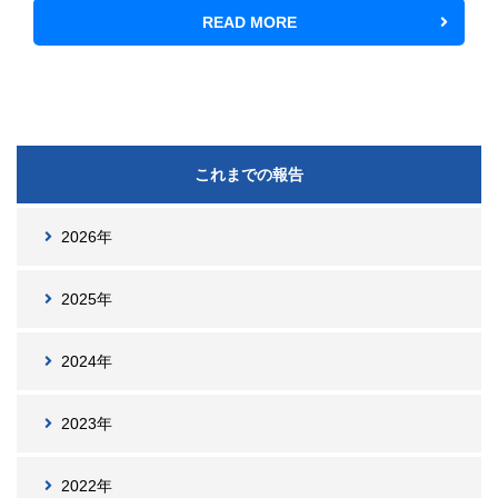
READ MORE
これまでの報告
2026年
2025年
2024年
2023年
2022年