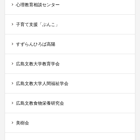
心理教育相談センター
子育て支援「ぶんこ」
すずらんひろば高陽
広島文教大学教育学会
広島文教大学人間福祉学会
広島文教食物栄養研究会
美樹会