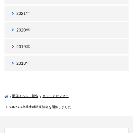
2021年
2020年
2019年
2018年
開催イベント報告
キャリアセンター
BUNKYO卒業生就職座談会を開催しました。