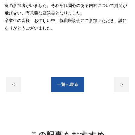
況の参加者がいました。それぞれ関心のある内容について質問が
飛び交い、有意義な座談会となりました。
卒業生の皆様、お忙しい中、就職座談会にご参加いただき、誠に
ありがとうございました。
<
一覧へ戻る
>
この記事もおすすめ