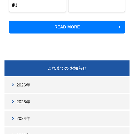
象）
READ MORE
これまでの お知らせ
2026年
2025年
2024年