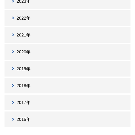
2023年
2022年
2021年
2020年
2019年
2018年
2017年
2015年