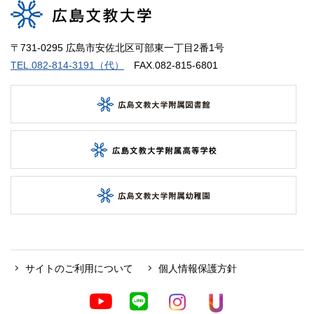
〒731-0295 広島市安佐北区可部東一丁目2番1号
TEL.082-814-3191（代）
FAX.082-815-6801
サイトのご利用について
個人情報保護方針