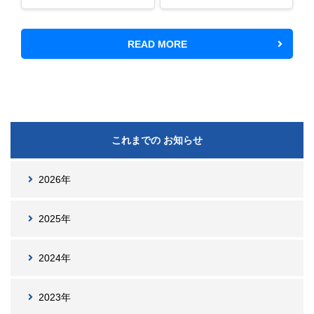
READ MORE
これまでの お知らせ
2026年
2025年
2024年
2023年