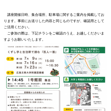
講座開催日時、集合場所、駐車場に関するご案内を掲載してお
ります。事前にお送りした内容と同じものですが、確認用として
ご活用ください。
ご参加の際は、下記チラシをご確認のうえ、お越しくださいま
すようお願いいたします。