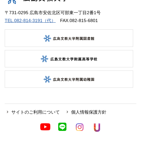
〒731-0295 広島市安佐北区可部東一丁目2番1号
TEL.082-814-3191（代）
FAX.082-815-6801
サイトのご利用について
個人情報保護方針