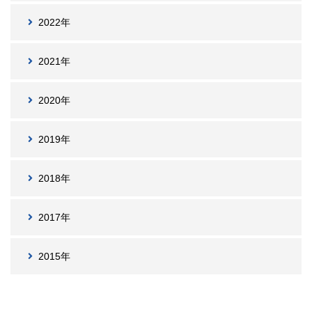
2022年
2021年
2020年
2019年
2018年
2017年
2015年