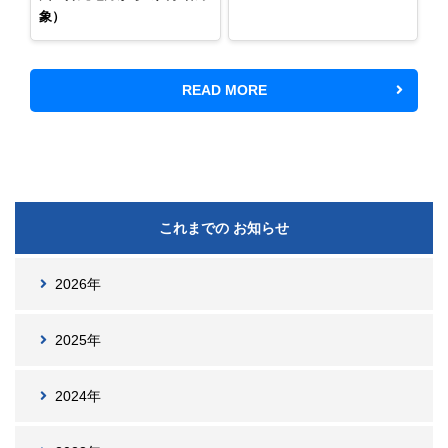
象）
READ MORE
これまでの お知らせ
2026年
2025年
2024年