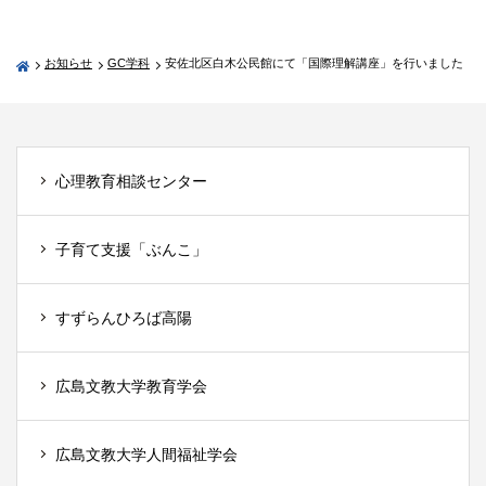
お知らせ
GC学科
安佐北区白木公民館にて「国際理解講座」を行いました
心理教育相談センター
子育て支援「ぶんこ」
すずらんひろば高陽
広島文教大学教育学会
広島文教大学人間福祉学会