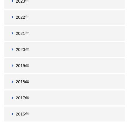
2023年
2022年
2021年
2020年
2019年
2018年
2017年
2015年